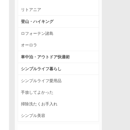
リトアニア
登山・ハイキング
ロフォーテン諸島
オーロラ
車中泊・アウトドア快適術
シンプルライフ暮らし
シンプルライフ愛用品
手放してよかった
掃除洗たくお手入れ
シンプル美容