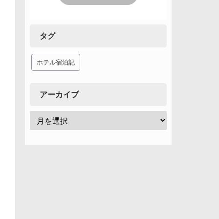
タグ
ホテル宿泊記
アーカイブ