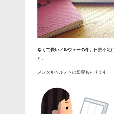
暗くて長いノルウェーの冬。
日照不足
た。
メンタルヘルスへの影響もあります。