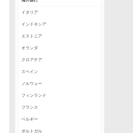
イタリア
インドネシア
エストニア
オランダ
クロアチア
スペイン
ノルウェー
フィンランド
フランス
ベルギー
ポルトガル