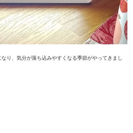
になり、気分が落ち込みやすくなる季節がやってきまし