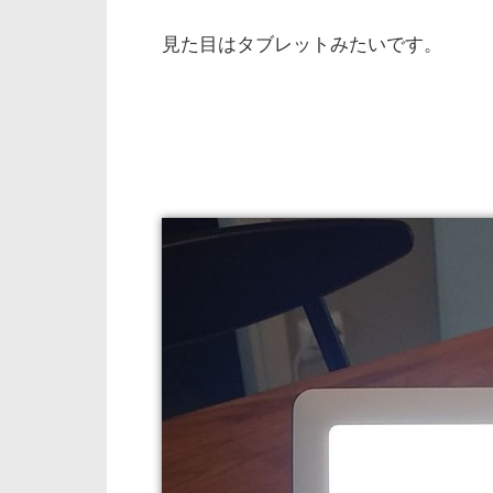
見た目はタブレットみたいです。