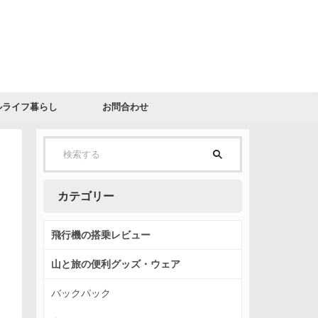
ルライフ暮らし
お問合わせ
カテゴリー
飛行機の搭乗レビュー
山と旅の便利グッズ・ウェア
バックパック