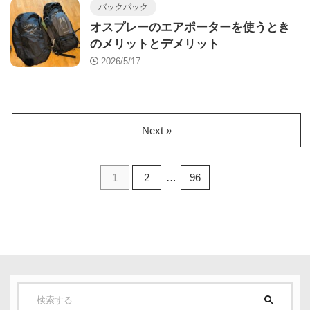
バックパック
オスプレーのエアポーターを使うとき
のメリットとデメリット
2026/5/17
Next »
1
2
…
96