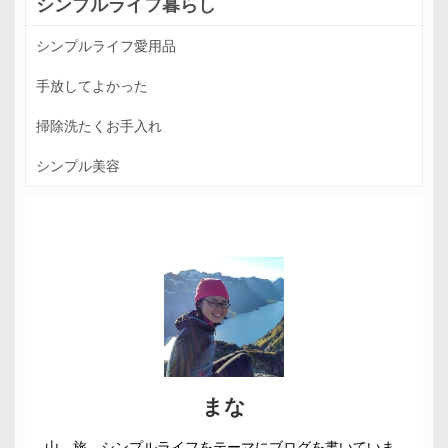
シンプルライフ暮らし
シンプルライフ愛用品
手放してよかった
掃除洗たくお手入れ
シンプル美容
まな
山、旅、シンプルライフをテーマにブログを書いていま