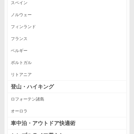
スペイン
ノルウェー
フィンランド
フランス
ベルギー
ポルトガル
リトアニア
登山・ハイキング
ロフォーテン諸島
オーロラ
車中泊・アウトドア快適術