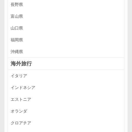
長野県
富山県
山口県
福岡県
沖縄県
海外旅行
イタリア
インドネシア
エストニア
オランダ
クロアチア