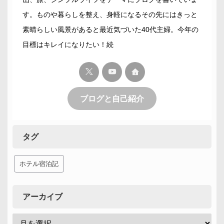
す。ものや暮らしを整え、身軽になるその先にはきっと
素晴らしい風景があると最近気づいた40代主婦。今年の
目標はキレイになりたい！続
ブログと自己紹介
タグ
ホテル宿泊記
アーカイブ