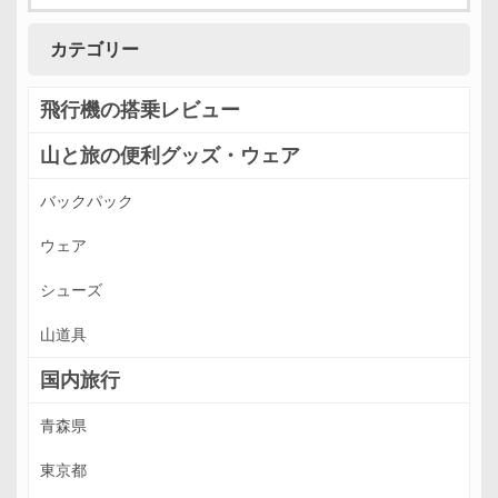
カテゴリー
飛行機の搭乗レビュー
山と旅の便利グッズ・ウェア
バックパック
ウェア
シューズ
山道具
国内旅行
青森県
東京都