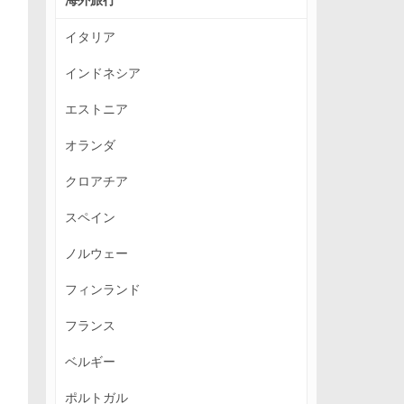
イタリア
インドネシア
エストニア
オランダ
クロアチア
スペイン
ノルウェー
フィンランド
フランス
ベルギー
ポルトガル