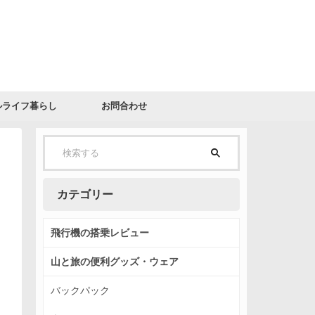
ルライフ暮らし
お問合わせ
カテゴリー
飛行機の搭乗レビュー
山と旅の便利グッズ・ウェア
バックパック