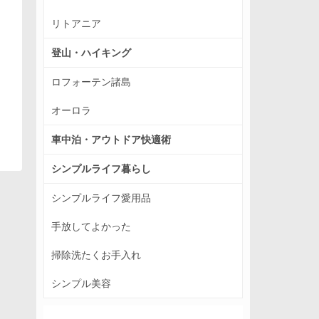
リトアニア
登山・ハイキング
ロフォーテン諸島
オーロラ
車中泊・アウトドア快適術
シンプルライフ暮らし
シンプルライフ愛用品
手放してよかった
掃除洗たくお手入れ
シンプル美容