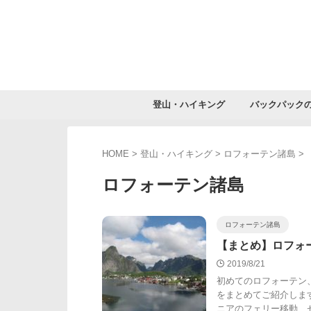
登山・ハイキング
バックパック
HOME
>
登山・ハイキング
>
ロフォーテン諸島
>
ロフォーテン諸島
ロフォーテン諸島
【まとめ】ロフォ
2019/8/21
初めてのロフォーテン
をまとめてご紹介しま
ニアのフェリー移動、セ 