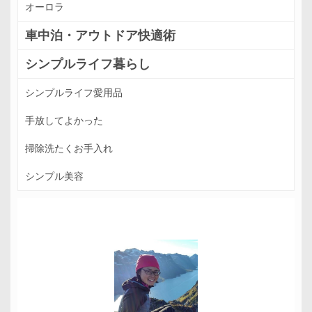
オーロラ
車中泊・アウトドア快適術
シンプルライフ暮らし
シンプルライフ愛用品
手放してよかった
掃除洗たくお手入れ
シンプル美容