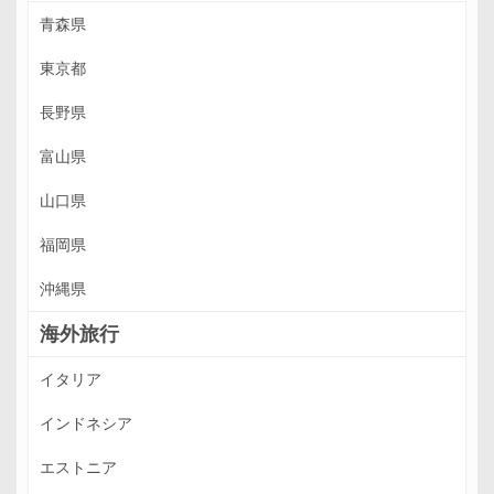
青森県
東京都
長野県
富山県
山口県
福岡県
沖縄県
海外旅行
イタリア
インドネシア
エストニア