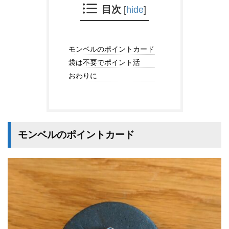
目次
[
hide
]
モンベルのポイントカード
袋は不要でポイント活
おわりに
モンベルのポイントカード