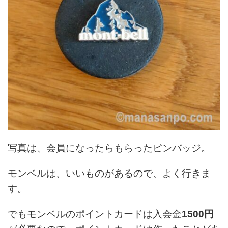
写真は、会員になったらもらったピンバッジ。
モンベルは、いいものがあるので、よく行きま
す。
でもモンベルのポイントカードは入会金
1500円