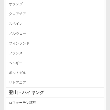
オランダ
クロアチア
スペイン
ノルウェー
フィンランド
フランス
ベルギー
ポルトガル
リトアニア
登山・ハイキング
ロフォーテン諸島