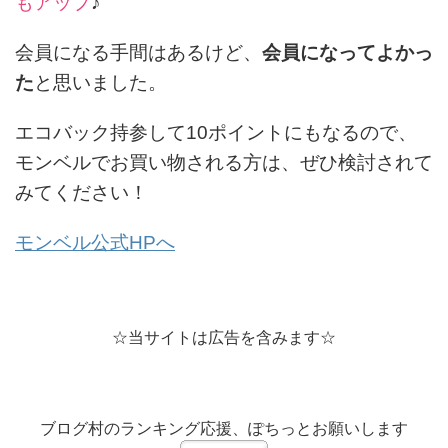
もアップ
♪
会員になる手間はあるけど、
会員になってよかっ
た
と思いました。
エコバック持参して10ポイントにもなるので、
モンベルでお買い物される方は、ぜひ検討されて
みてください！
モンベル公式HPへ
☆当サイトは広告を含みます☆
ブログ村のランキング応援、ぽちっとお願いします