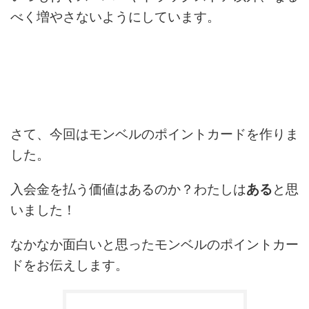
べく増やさないようにしています。
さて、今回はモンベルのポイントカードを作りま
した。
入会金を払う価値はあるのか？わたしは
ある
と思
いました！
なかなか面白いと思ったモンベルのポイントカー
ドをお伝えします。