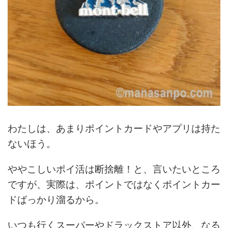
わたしは、あまりポイントカードやアプリは持た
ないほう。
ややこしいポイ活は断捨離！と、言いたいところ
ですが、実際は、ポイントではなくポイントカー
ドばっかり溜るから。
いつも行くスーパーやドラックストア以外、なる