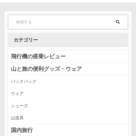
カテゴリー
飛行機の搭乗レビュー
山と旅の便利グッズ・ウェア
バックパック
ウェア
シューズ
山道具
国内旅行