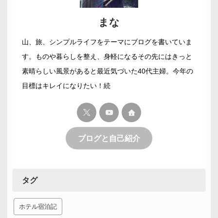
まな
山、旅、シンプルライフをテーマにブログを書いていま
す。ものや暮らしを整え、身軽になるその先にはきっと
素晴らしい風景があると最近気づいた40代主婦。今年の
目標はキレイになりたい！続
ブログと自己紹介
タグ
ホテル宿泊記