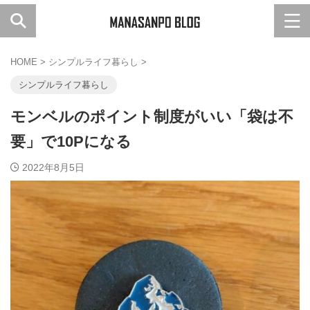
HOME
>
シンプルライフ暮らし
>
シンプルライフ暮らし
モンベルのポイント制度がいい「袋は不
要」で10Pになる
2022年8月5日