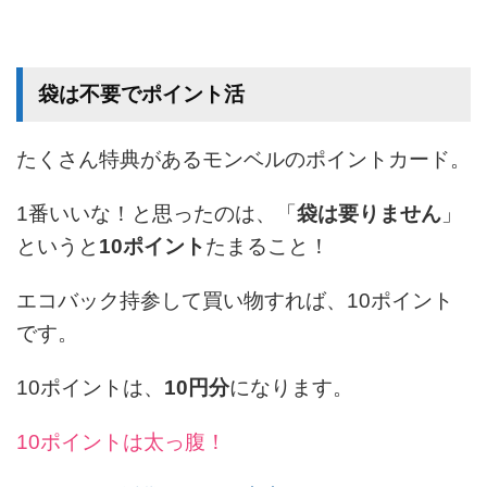
袋は不要でポイント活
たくさん特典があるモンベルのポイントカード。
1番いいな！と思ったのは、「
袋は要りません
」
というと
10ポイント
たまること！
エコバック持参して買い物すれば、10ポイント
です。
10ポイントは、
10円分
になります。
10ポイントは太っ腹！