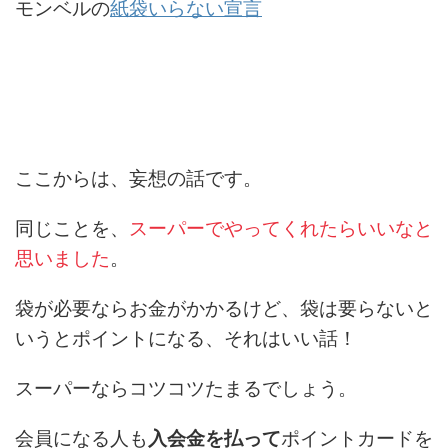
モンベルの
紙袋いらない宣言
ここからは、妄想の話です。
同じことを、
スーパーでやってくれたらいいなと
思いました
。
袋が必要ならお金がかかるけど、袋は要らないと
いうとポイントになる、それはいい話！
スーパーならコツコツたまるでしょう。
会員になる人も
入会金を払って
ポイントカードを