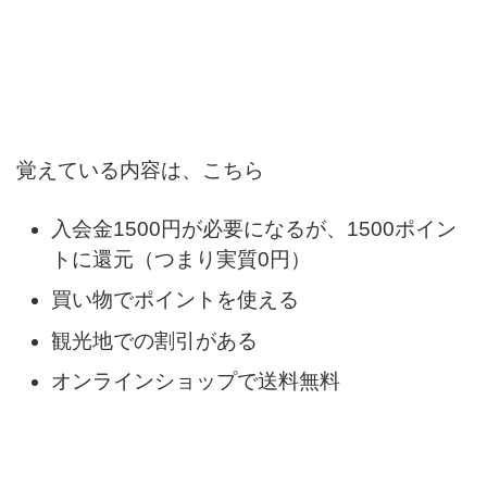
覚えている内容は、こちら
入会金1500円が必要になるが、1500ポイン
トに還元（つまり実質0円）
買い物でポイントを使える
観光地での割引がある
オンラインショップで送料無料