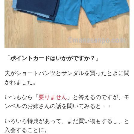
「
ポイントカードはいかがですか？
」
夫がショートパンツとサンダルを買ったときに聞
かれました。
いつもなら「
要りません
」と答えるのですが、モ
ンベルのお姉さんの話を聞いてみると・・
いろいろ特典があって、まだ買い物もするし、と
入会することに。