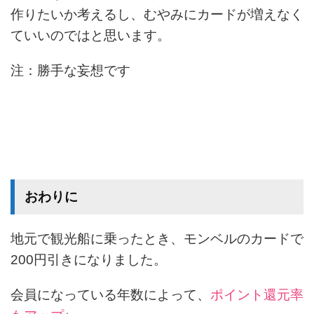
作りたいか考えるし、むやみにカードが増えなく
ていいのではと思います。
注：勝手な妄想です
おわりに
地元で観光船に乗ったとき、モンベルのカードで
200円引きになりました。
会員になっている年数によって、
ポイント還元率