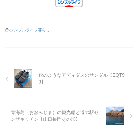
-
シンプルライフ暮らし
靴のようなアディダスのサンダル【EQT9
3】
青海島（おおみじま）の観光船と道の駅セ
ンザキッチン【山口長門その①】