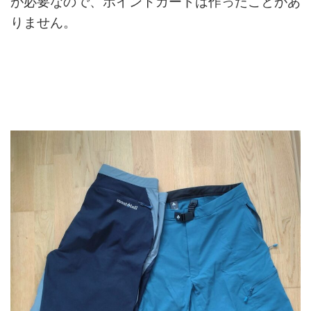
が必要なので、ポイントカードは作ったことがあ
りません。