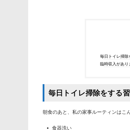
毎日トイレ掃除
臨時収入があり
毎日トイレ掃除をする習
朝食のあと、私の家事ルーティンはこ
食器洗い