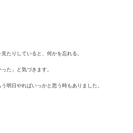
を見たりしていると、何かを忘れる。
かった」と気づきます。
もう明日やればいっかと思う時もありました。