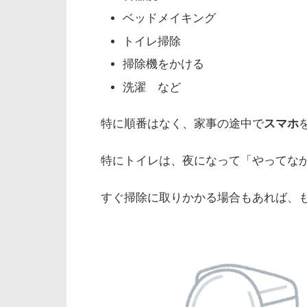
ベッドメイキング
トイレ掃除
掃除機をかける
洗濯 など
特に順番はなく、家事の途中で
スマホ
特にトイレは、夜になって「やってな
すぐ掃除に取りかかる場合もあれば、