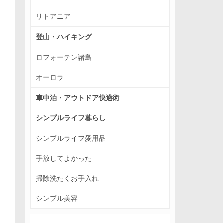
リトアニア
登山・ハイキング
ロフォーテン諸島
オーロラ
車中泊・アウトドア快適術
シンプルライフ暮らし
シンプルライフ愛用品
手放してよかった
掃除洗たくお手入れ
シンプル美容