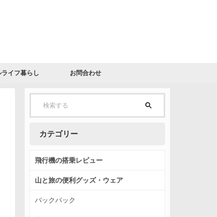
ルライフ暮らし
お問合わせ
カテゴリー
飛行機の搭乗レビュー
山と旅の便利グッズ・ウェア
バックパック