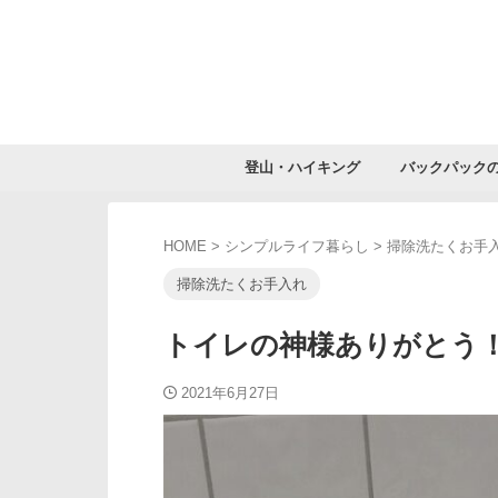
登山・ハイキング
バックパック
HOME
>
シンプルライフ暮らし
>
掃除洗たくお手
掃除洗たくお手入れ
トイレの神様ありがとう
2021年6月27日