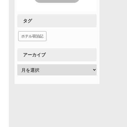
タグ
ホテル宿泊記
アーカイブ