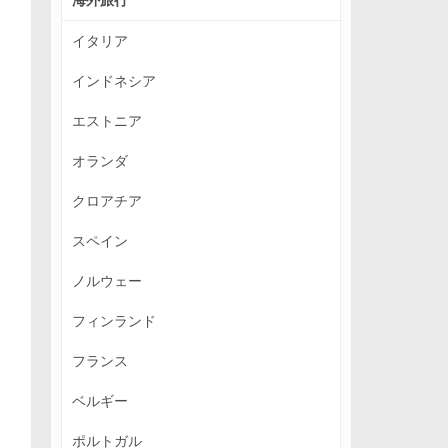
イタリア
インドネシア
エストニア
オランダ
クロアチア
スペイン
ノルウェー
フィンランド
フランス
ベルギー
ポルトガル