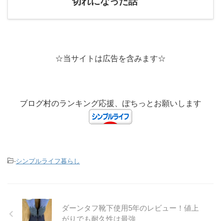
切れになった話
☆当サイトは広告を含みます☆
ブログ村のランキング応援、ぽちっとお願いします
-
シンプルライフ暮らし
ダーンタフ靴下使用5年のレビュー！値上
がりでも耐久性は最強