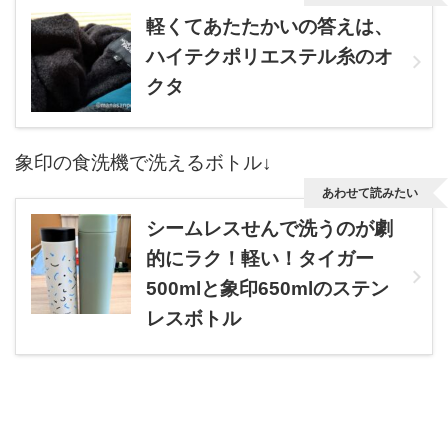
軽くてあたたかいの答えは、
ハイテクポリエステル糸のオ
クタ
象印の食洗機で洗えるボトル↓
あわせて読みたい
シームレスせんで洗うのが劇
的にラク！軽い！タイガー
500mlと象印650mlのステン
レスボトル