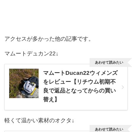
アクセスが多かった他の記事です。
マムートデュカン22↓
あわせて読みたい
マムートDucan22ウィメンズ
をレビュー【リチウム初期不
良で返品となってからの買い
替え】
軽くて温かい素材のオクタ↓
あわせて読みたい