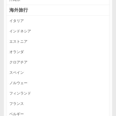
海外旅行
イタリア
インドネシア
エストニア
オランダ
クロアチア
スペイン
ノルウェー
フィンランド
フランス
ベルギー