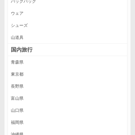
バックパック
ウェア
シューズ
山道具
国内旅行
青森県
東京都
長野県
富山県
山口県
福岡県
沖縄県