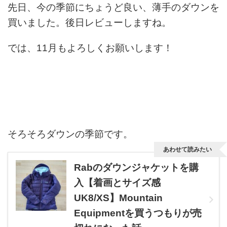
先日、今の季節にちょうど良い、薄手のダウンを
買いました。後日レビューしますね。
では、11月もよろしくお願いします！
そろそろダウンの季節です。
あわせて読みたい
Rabのダウンジャケットを購
入【着画とサイズ感
UK8/XS】Mountain
Equipmentを買うつもりが売