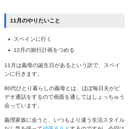
11月のやりたいこと
スペインに行く
12月の旅行計画をつめる
11月は義母の誕生日があるという訳で、スペイ
ンに行きます。
80代ひとり暮らしの義母とは、ほぼ毎日夫がビ
デオ通話をするので画面を通してはしょっちゅう
会っています。
義理家族に会うと、いつもより違う生活スタイル
だし気を張って
頑張ろうと
するのですが、今回は