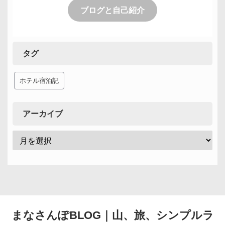
ブログと自己紹介
タグ
ホテル宿泊記
アーカイブ
まなさんぽBLOG｜山、旅、シンプルラ