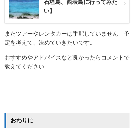
石垣島、西表島に行ってみた
い】
まだツアーやレンタカーは手配していません。予
定を考えて、決めていきたいです。
おすすめやアドバイスなど良かったらコメントで
教えてください。
おわりに