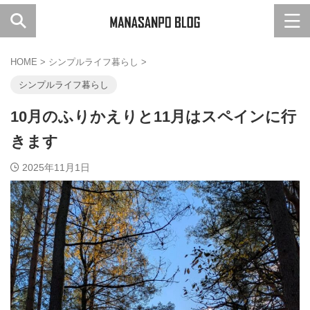
HOME
>
シンプルライフ暮らし
>
シンプルライフ暮らし
10月のふりかえりと11月はスペインに行
きます
2025年11月1日