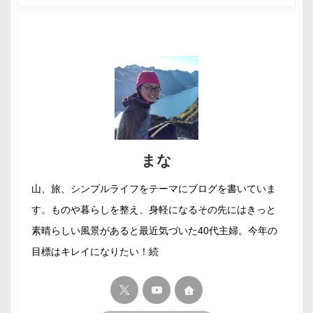
まな
山、旅、シンプルライフをテーマにブログを書いていま
す。ものや暮らしを整え、身軽になるその先にはきっと
素晴らしい風景があると最近気づいた40代主婦。今年の
目標はキレイになりたい！続