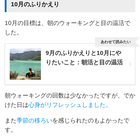
10月のふりかえり
10月の目標は、朝のウォーキングと目の温活で
した。
あわせて読みたい
9月のふりかえりと10月にや
りたいこと：朝活と目の温活
朝ウォーキングの回数は少なかったですが、でか
けた日は
心身がリフレッシュしました。
また
季節の移ろい
を感じられたのもよかったで
す。