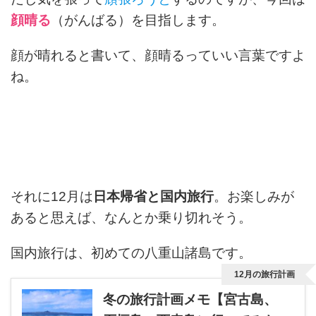
顔晴る
（がんばる）を目指します。
顔が晴れると書いて、顔晴るっていい言葉ですよ
ね。
それに12月は
日本帰省と国内旅行
。お楽しみが
あると思えば、なんとか乗り切れそう。
国内旅行は、初めての八重山諸島です。
12月の旅行計画
冬の旅行計画メモ【宮古島、