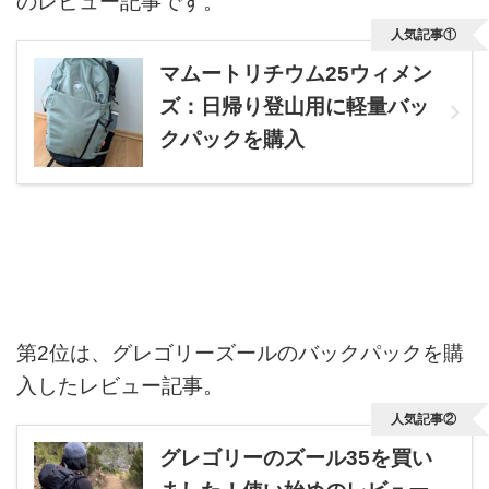
のレビュー記事です。
人気記事①
マムートリチウム25ウィメン
ズ：日帰り登山用に軽量バッ
クパックを購入
第2位は、グレゴリーズールのバックパックを購
入したレビュー記事。
人気記事②
グレゴリーのズール35を買い