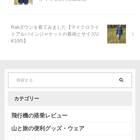
Rabダウンを着てみました【マイクロライ
トアルパインジャケットの着画とサイズU
K10/S】
カテゴリー
飛行機の搭乗レビュー
山と旅の便利グッズ・ウェア