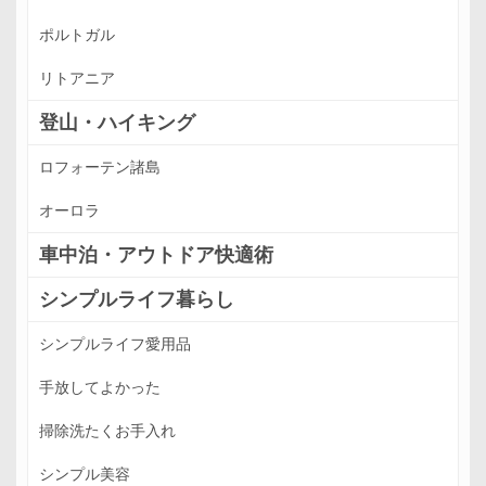
ポルトガル
リトアニア
登山・ハイキング
ロフォーテン諸島
オーロラ
車中泊・アウトドア快適術
シンプルライフ暮らし
シンプルライフ愛用品
手放してよかった
掃除洗たくお手入れ
シンプル美容