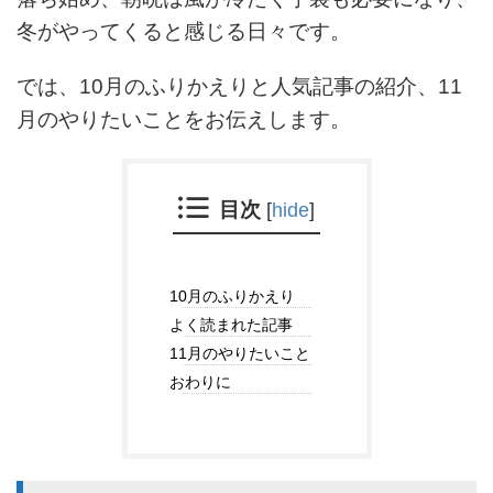
冬がやってくると感じる日々です。
では、10月のふりかえりと人気記事の紹介、11
月のやりたいことをお伝えします。
目次
[
hide
]
10月のふりかえり
よく読まれた記事
11月のやりたいこと
おわりに