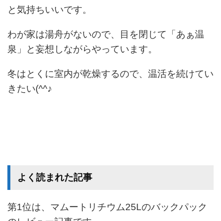
と気持ちいいです。
わが家は湯舟がないので、目を閉じて「あぁ温
泉」と妄想しながらやっています。
冬はとくに室内が乾燥するので、温活を続けてい
きたい(^^♪
よく読まれた記事
第1位は、マムートリチウム25Lのバックパック