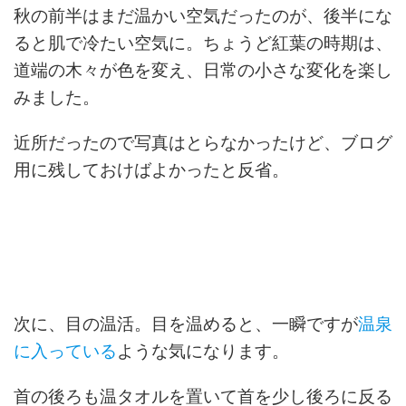
秋の前半はまだ温かい空気だったのが、後半にな
ると肌で冷たい空気に。ちょうど紅葉の時期は、
道端の木々が色を変え、日常の小さな変化を楽し
みました。
近所だったので写真はとらなかったけど、ブログ
用に残しておけばよかったと反省。
次に、目の温活。目を温めると、一瞬ですが
温泉
に入っている
ような気になります。
首の後ろも温タオルを置いて首を少し後ろに反る