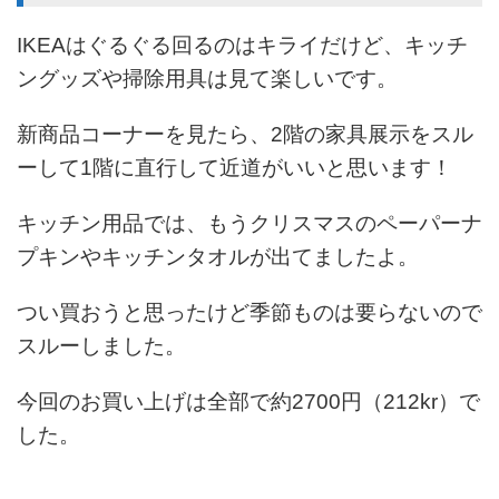
IKEAはぐるぐる回るのはキライだけど、キッチ
ングッズや掃除用具は見て楽しいです。
新商品コーナーを見たら、2階の家具展示をスル
ーして1階に直行して近道がいいと思います！
キッチン用品では、もうクリスマスのペーパーナ
プキンやキッチンタオルが出てましたよ。
つい買おうと思ったけど季節ものは要らないので
スルーしました。
今回のお買い上げは全部で約2700円（212kr）で
した。