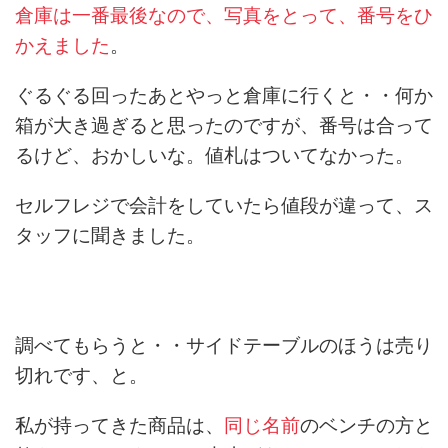
倉庫は一番最後なので、写真をとって、番号をひ
かえました
。
ぐるぐる回ったあとやっと倉庫に行くと・・何か
箱が大き過ぎると思ったのですが、番号は合って
るけど、おかしいな。値札はついてなかった。
セルフレジで会計をしていたら値段が違って、ス
タッフに聞きました。
調べてもらうと・・サイドテーブルのほうは売り
切れです、と。
私が持ってきた商品は、
同じ名前
のベンチの方と