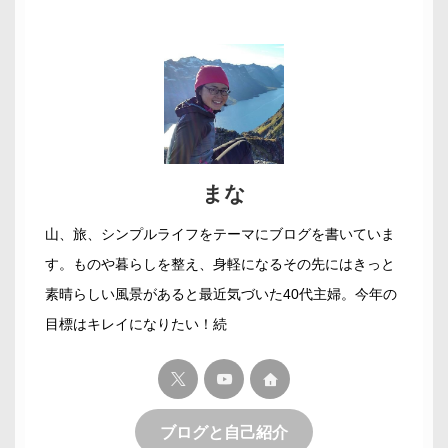
まな
山、旅、シンプルライフをテーマにブログを書いていま
す。ものや暮らしを整え、身軽になるその先にはきっと
素晴らしい風景があると最近気づいた40代主婦。今年の
目標はキレイになりたい！続
ブログと自己紹介