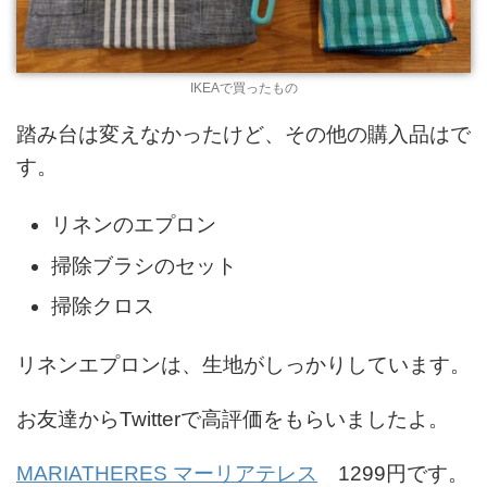
IKEAで買ったもの
踏み台は変えなかったけど、その他の購入品はで
す。
リネンのエプロン
掃除ブラシのセット
掃除クロス
リネンエプロンは、生地がしっかりしています。
お友達からTwitterで高評価をもらいましたよ。
MARIATHERES マーリアテレス
1299円です。