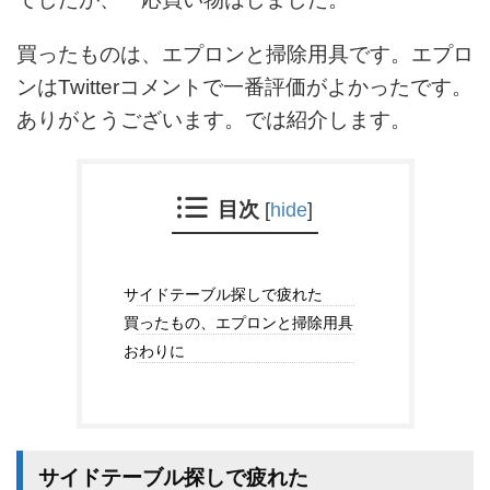
買ったものは、エプロンと掃除用具です。エプロ
ンはTwitterコメントで一番評価がよかったです。
ありがとうございます。では紹介します。
目次
[
hide
]
サイドテーブル探しで疲れた
買ったもの、エプロンと掃除用具
おわりに
サイドテーブル探しで疲れた