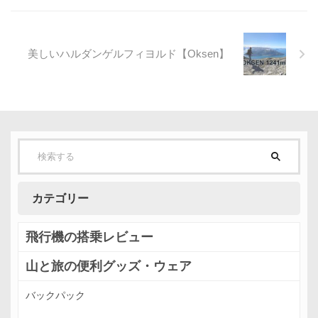
美しいハルダンゲルフィヨルド【Oksen】
カテゴリー
飛行機の搭乗レビュー
山と旅の便利グッズ・ウェア
バックパック