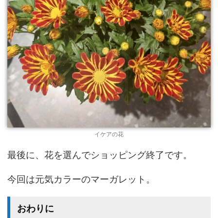
イケアの花
最後に、花を選んでショッピング終了です。
今回は元気カラーのマーガレット。
おわりに