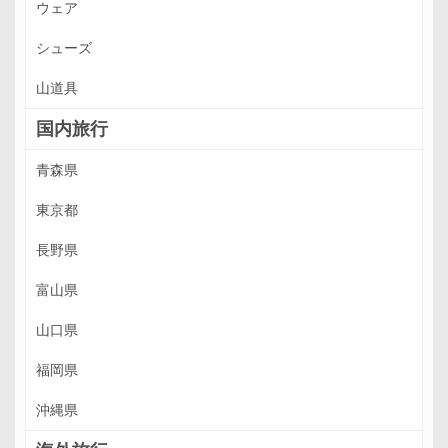
ウェア
シューズ
山道具
国内旅行
青森県
東京都
長野県
富山県
山口県
福岡県
沖縄県