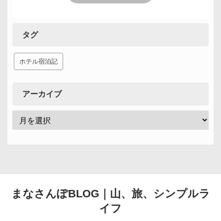
タグ
ホテル宿泊記
アーカイブ
まなさんぽBLOG｜山、旅、シンプルラ
イフ