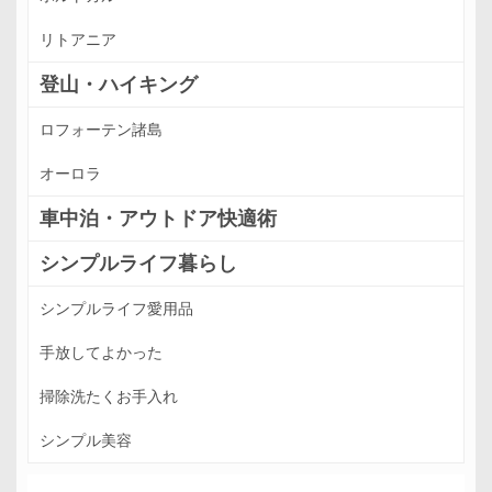
リトアニア
登山・ハイキング
ロフォーテン諸島
オーロラ
車中泊・アウトドア快適術
シンプルライフ暮らし
シンプルライフ愛用品
手放してよかった
掃除洗たくお手入れ
シンプル美容