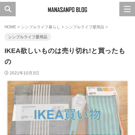
HOME
>
シンプルライフ暮らし
>
シンプルライフ愛用品
>
シンプルライフ愛用品
IKEA欲しいものは売り切れ!と買ったも
の
2021年10月3日