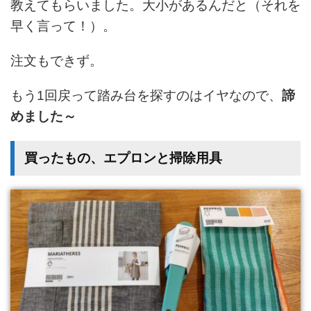
教えてもらいました。大小があるんだと（それを
早く言って！）。
注文もできず。
もう1回戻って踏み台を探すのはイヤなので、
諦
めました～
買ったもの、エプロンと掃除用具