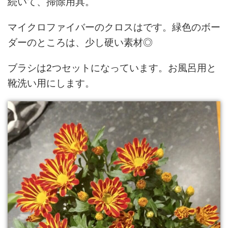
続いて、掃除用具。
マイクロファイバーのクロスはです。緑色のボー
ダーのところは、少し硬い素材◎
ブラシは2つセットになっています。お風呂用と
靴洗い用にします。