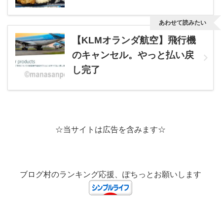
あわせて読みたい
【KLMオランダ航空】飛行機
のキャンセル。やっと払い戻
し完了
☆当サイトは広告を含みます☆
ブログ村のランキング応援、ぽちっとお願いします