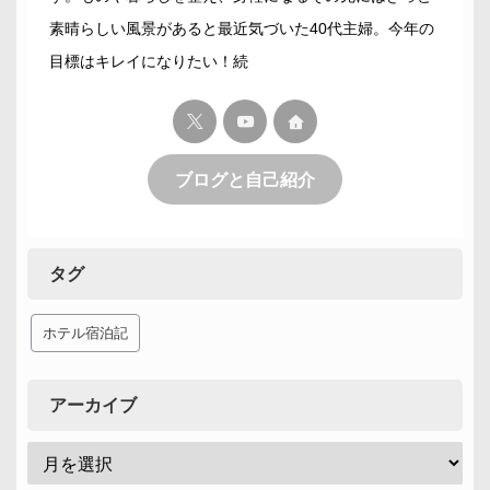
素晴らしい風景があると最近気づいた40代主婦。今年の
目標はキレイになりたい！続
ブログと自己紹介
タグ
ホテル宿泊記
アーカイブ