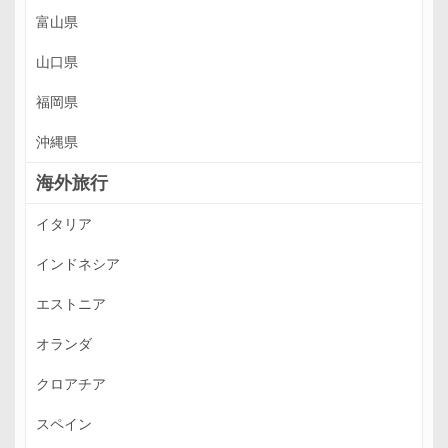
富山県
山口県
福岡県
沖縄県
海外旅行
イタリア
インドネシア
エストニア
オランダ
クロアチア
スペイン