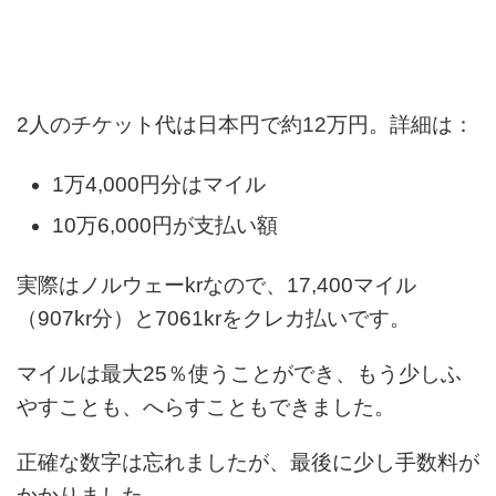
2人のチケット代は日本円で約12万円。詳細は：
1万4,000円分はマイル
10万6,000円が支払い額
実際はノルウェーkrなので、17,400マイル
（907kr分）と7061krをクレカ払いです。
マイルは最大25％使うことができ、もう少しふ
やすことも、へらすこともできました。
正確な数字は忘れましたが、最後に少し手数料が
かかりました。