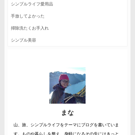
シンプルライフ愛用品
手放してよかった
掃除洗たくお手入れ
シンプル美容
まな
山、旅、シンプルライフをテーマにブログを書いていま
す。ものや暮らしを整え、身軽になるその先にはきっと