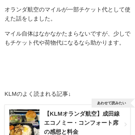
オランダ航空のマイルが一部チケット代として使
えた話をしました。
マイル自体はなかなかたまらないですが、少しで
もチケット代や荷物代になるなら助かります。
KLMのよく読まれる記事↓
あわせて読みたい
【KLMオランダ航空】成田線
エコノミー・コンフォート席
の感想と料金