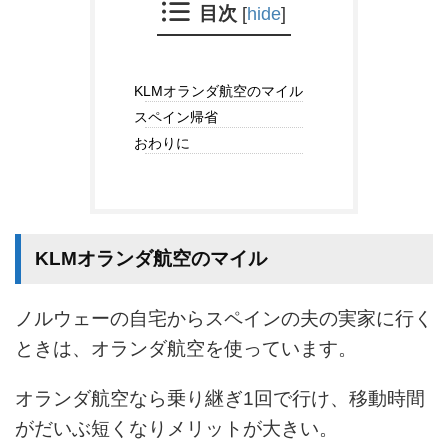
目次
[
hide
]
KLMオランダ航空のマイル
スペイン帰省
おわりに
KLMオランダ航空のマイル
ノルウェーの自宅からスペインの夫の実家に行く
ときは、オランダ航空を使っています。
オランダ航空なら乗り継ぎ1回で行け、移動時間
がだいぶ短くなりメリットが大きい。