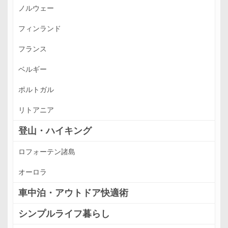
ノルウェー
フィンランド
フランス
ベルギー
ポルトガル
リトアニア
登山・ハイキング
ロフォーテン諸島
オーロラ
車中泊・アウトドア快適術
シンプルライフ暮らし