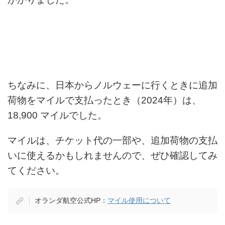
ちなみに、日本からノルウェーに行くときに追加
荷物をマイルで支払ったとき（2024年）は、
18,900 マイルでした。
マイルは、チケット代の一部や、追加荷物の支払
いに使えるかもしれませんので、ぜひ確認してみ
てください。
オランダ航空公式HP：
マイル使用について