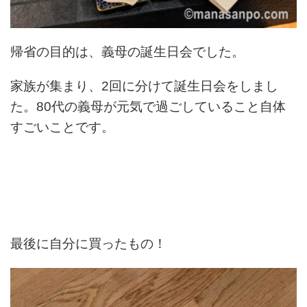
帰省の目的は、義母の誕生日会でした。
家族が集まり、2回に分けて誕生日会をしまし
た。80代の義母が元気で過ごしていること自体
すごいことです。
最後に自分に買ったもの！