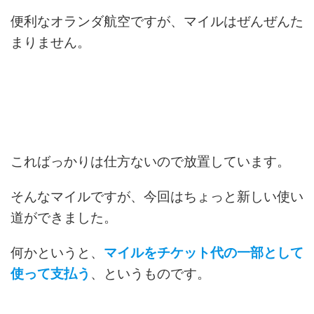
便利なオランダ航空ですが、マイルはぜんぜんた
まりません。
こればっかりは仕方ないので放置しています。
そんなマイルですが、今回はちょっと新しい使い
道ができました。
何かというと、
マイルをチケット代の一部として
使って支払う
、というものです。