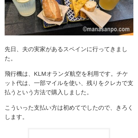
先日、夫の実家があるスペインに行ってきまし
た。
飛行機は、KLMオランダ航空を利用です。チケ
ット代は、一部マイルを使い、残りをクレカで支
払うという方法で購入しました。
こういった支払い方は初めてでしたので、きろく
します。