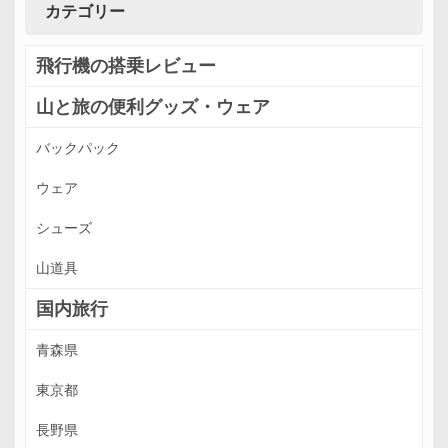
カテゴリー
飛行機の搭乗レビュー
山と旅の便利グッズ・ウェア
バックパック
ウェア
シューズ
山道具
国内旅行
青森県
東京都
長野県