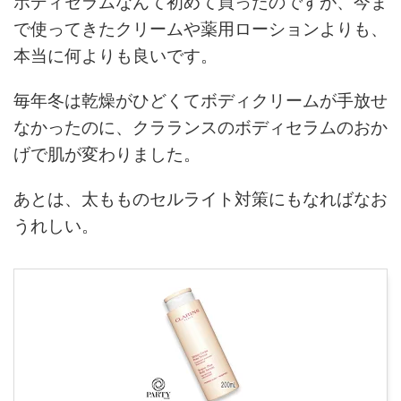
ボディセラムなんて初めて買ったのですが、今ま
で使ってきたクリームや薬用ローションよりも、
本当に何よりも良いです。
毎年冬は乾燥がひどくてボディクリームが手放せ
なかったのに、クラランスのボディセラムのおか
げで肌が変わりました。
あとは、太もものセルライト対策にもなればなお
うれしい。