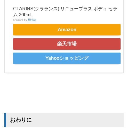
CLARINS(クラランス) リニュープラス ボディ セラ
ム 200mL
created by
Rinker
Amazon
楽天市場
Yahooショッピング
おわりに