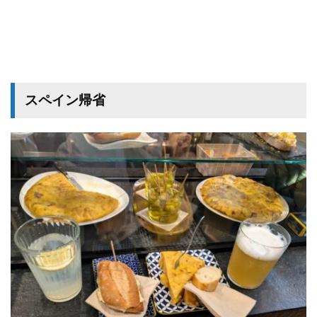
スペイン帰省