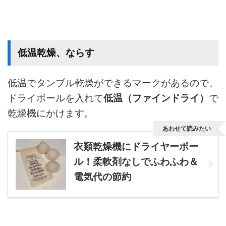
低温乾燥、ならす
低温でタンブル乾燥ができるマークがあるので、
ドライボールを入れて
低温（ファインドライ）
で
乾燥機にかけます。
あわせて読みたい
衣類乾燥機にドライヤーボー
ル！柔軟剤なしでふわふわ＆
電気代の節約