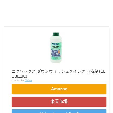
ニクワックス ダウンウォッシュダイレクト(洗剤) 1L
EBE1K3
created by
Rinker
Amazon
楽天市場