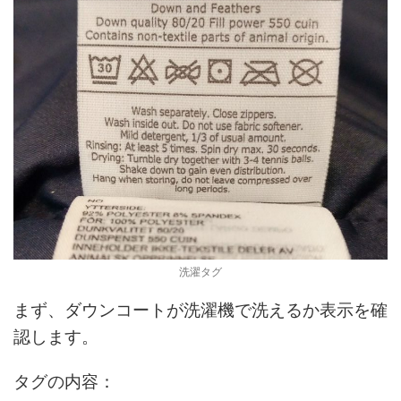
洗濯タグ
まず、ダウンコートが洗濯機で洗えるか表示を確
認します。
タグの内容：