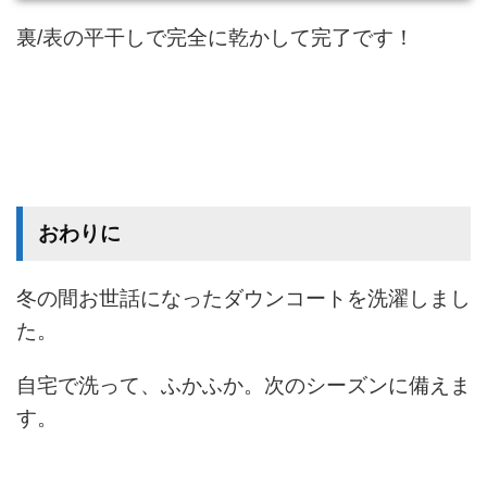
裏/表の平干しで完全に乾かして完了です！
おわりに
冬の間お世話になったダウンコートを洗濯しまし
た。
自宅で洗って、ふかふか。次のシーズンに備えま
す。