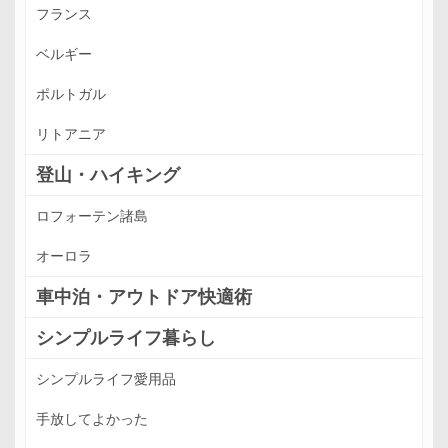
フランス
ベルギー
ポルトガル
リトアニア
登山・ハイキング
ロフォーテン諸島
オーロラ
車中泊・アウトドア快適術
シンプルライフ暮らし
シンプルライフ愛用品
手放してよかった