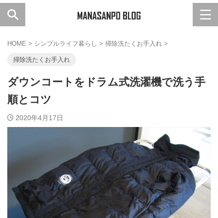
HOME
>
シンプルライフ暮らし
>
掃除洗たくお手入れ
>
掃除洗たくお手入れ
ダウンコートをドラム式洗濯機で洗う手
順とコツ
2020年4月17日