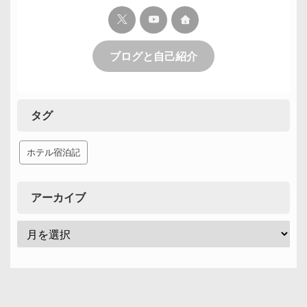
ブログと自己紹介
タグ
ホテル宿泊記
アーカイブ