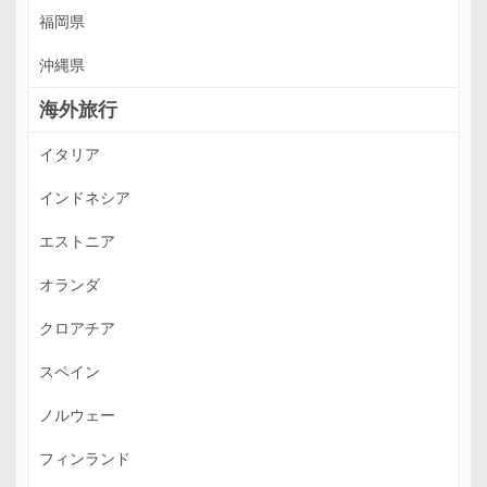
福岡県
沖縄県
海外旅行
イタリア
インドネシア
エストニア
オランダ
クロアチア
スペイン
ノルウェー
フィンランド