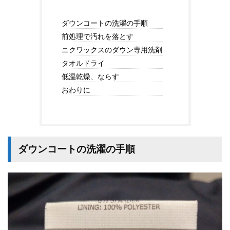
ダウンコートの洗濯の手順
前処理で汚れを落とす
ニクワックスのダウン専用洗剤
タオルドライ
低温乾燥、ならす
おわりに
ダウンコートの洗濯
の手順