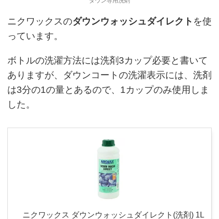
ダウン専用洗剤
ニクワックスの
ダウンウォッシュダイレクト
を使
っています。
ボトルの洗濯方法には洗剤3カップ必要と書いて
ありますが、ダウンコートの洗濯表示には、洗剤
は3分の1の量とあるので、1カップのみ使用しま
した。
ニクワックス ダウンウォッシュダイレクト(洗剤) 1L