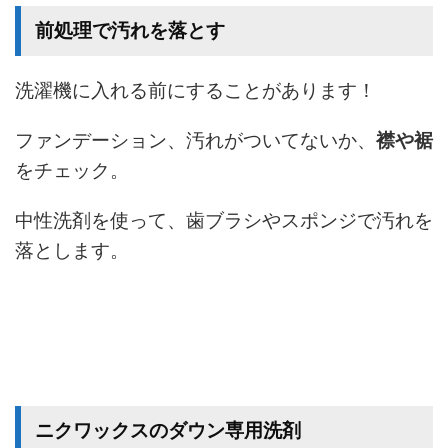
前処理で汚れを落とす
洗濯機に入れる前にすることがあります！
ファンデーション、汚れがついてないか、
襟や裾
をチェック。
中性洗剤を使って、歯ブラシやスポンジで汚れを
落とします。
ニクワックスのダウン専用洗剤