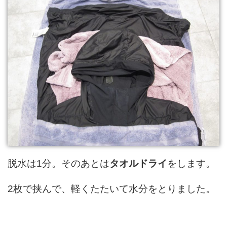
脱水は1分。そのあとは
タオルドライ
をします。
2枚で挟んで、軽くたたいて水分をとりました。