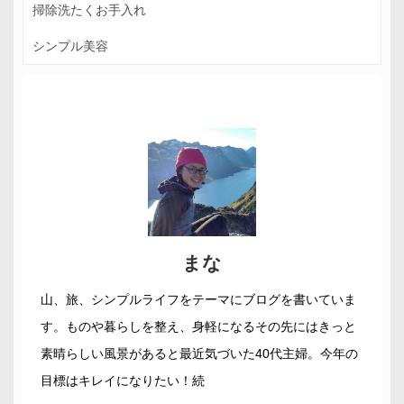
掃除洗たくお手入れ
シンプル美容
まな
山、旅、シンプルライフをテーマにブログを書いていま
す。ものや暮らしを整え、身軽になるその先にはきっと
素晴らしい風景があると最近気づいた40代主婦。今年の
目標はキレイになりたい！続