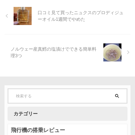
口コミ見て買ったニュクスのプロディジュ
ーオイル1週間でやめた
ノルウェー産真鱈の塩漬けでできる簡単料
理3つ
カテゴリー
飛行機の搭乗レビュー