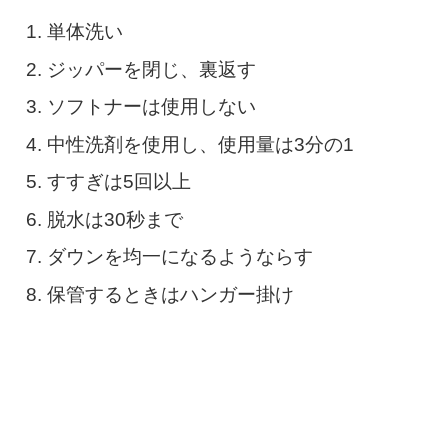
単体洗い
ジッパーを閉じ、裏返す
ソフトナーは使用しない
中性洗剤を使用し、使用量は3分の1
すすぎは5回以上
脱水は30秒まで
ダウンを均一になるようならす
保管するときはハンガー掛け