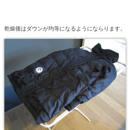
乾燥後はダウンが均等になるようにならります。