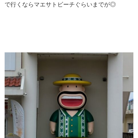
で行くならマエサトビーチぐらいまでが◎