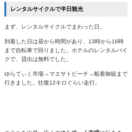
レンタルサイクルで半日観光
まず、レンタルサイクルでまわった日。
到着した日は昼から時間があり、13時から16時
まで自転車で回りました。ホテルのレンタルバイ
クで、貸出は無料でした。
ゆらてぃく市場→マエサトビーチ→船着御嶽まで
行きました。往復12キロぐらい走行。