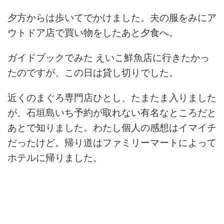
夕方からは歩いてでかけました。夫の服をみにア
ウトドア店で買い物をしたあと夕食へ。
ガイドブックでみた えいこ鮮魚店に行きたかっ
たのですが、この日は貸し切りでした。
近くのまぐろ専門店ひとし、たまたま入りました
が、石垣島いち予約が取れない有名なところだと
あとで知りました。わたし個人の感想はイマイチ
だったけど。帰り道はファミリーマートによって
ホテルに帰りました。