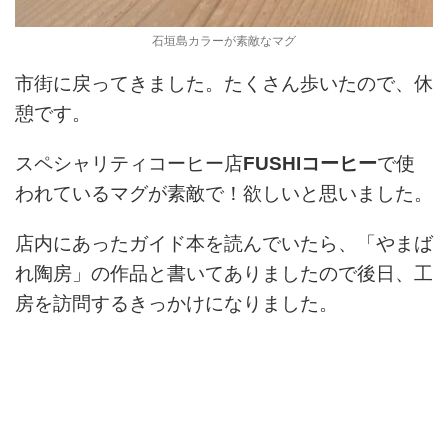
石垣島カラーが素敵なマグ
市街に戻ってきました。たくさん歩いたので、休
憩です。
スペシャリティコーヒー店
FUSHIコーヒー
で使
われているマグが素敵で！欲しいと思いました。
店内にあったガイド本を読んでいたら、「やまば
れ陶房」の作品と書いてありましたので後日、工
房を訪問するきっかけになりました。