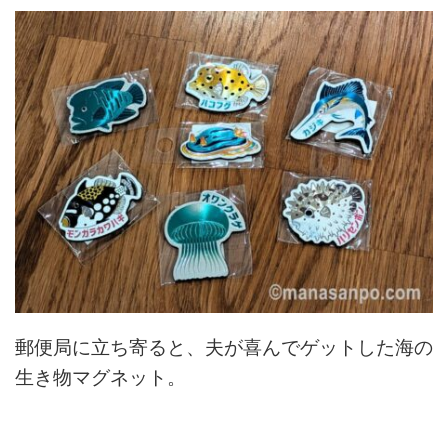
郵便局に立ち寄ると、夫が喜んでゲットした海の
生き物マグネット。