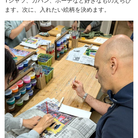
Tシャツ、カバン、ポーチなど好きなものえらび
ます。次に、入れたい絵柄を決めます。