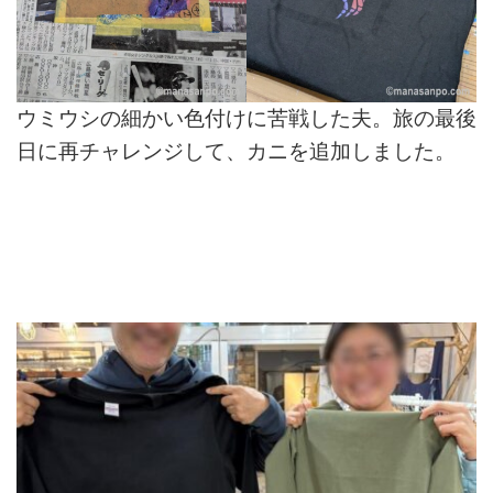
ウミウシの細かい色付けに苦戦した夫。旅の最後
日に再チャレンジして、カニを追加しました。