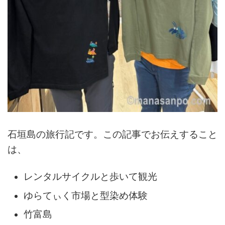
石垣島の旅行記です。この記事でお伝えすること
は、
レンタルサイクルと歩いて観光
ゆらてぃく市場と型染め体験
竹富島