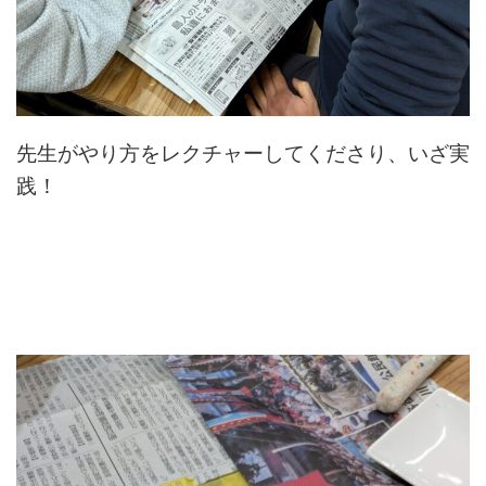
先生がやり方をレクチャーしてくださり、いざ実
践！