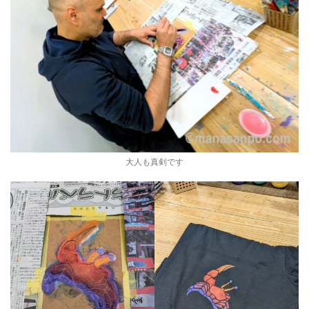
大人も真剣です