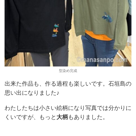
型染め完成
出来た作品も、作る過程も楽しいです。石垣島の
思い出になりました♪
わたしたちは小さい絵柄になり写真では分かりに
くいですが、もっと
大柄
もありました。