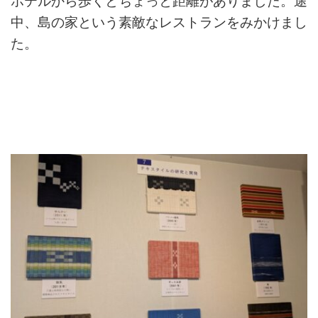
ホテルから歩くとちょっと距離がありました。途
中、島の家という素敵なレストランをみかけまし
た。