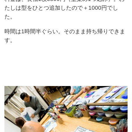
たしは型をひとつ追加したので＋1000円でし
た。
時間は1時間半ぐらい。そのまま持ち帰りできま
す。