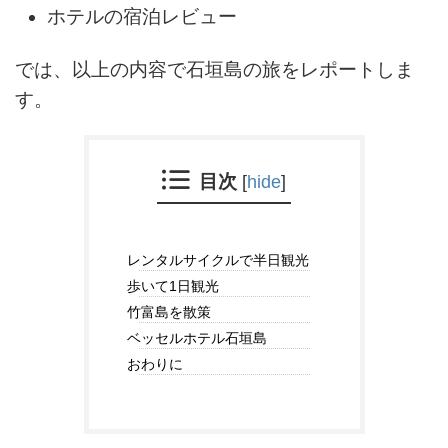
ホテルの宿泊レビュー
では、以上の内容で石垣島の旅をレポートしま
す。
目次
[
hide
]
レンタルサイクルで半日観光
歩いて1日観光
竹富島を散策
ベッセルホテル石垣島
おわりに