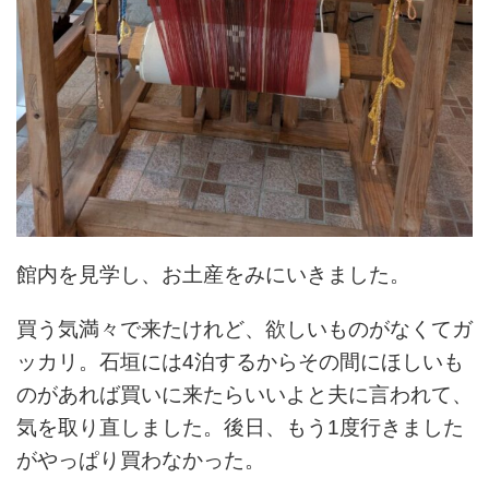
館内を見学し、お土産をみにいきました。
買う気満々で来たけれど、欲しいものがなくてガ
ッカリ。石垣には4泊するからその間にほしいも
のがあれば買いに来たらいいよと夫に言われて、
気を取り直しました。後日、もう1度行きました
がやっぱり買わなかった。