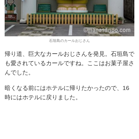
石垣島のカールおじさん
帰り道、巨大なカールおじさんを発見。石垣島で
も愛されているカールですね。ここはお菓子屋さ
んでした。
暗くなる前にはホテルに帰りたかったので、16
時にはホテルに戻りました。