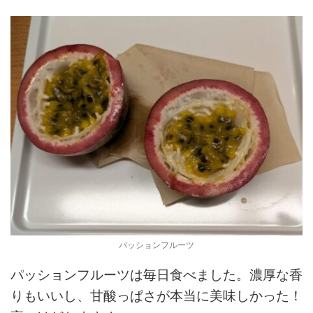
パッションフルーツ
パッションフルーツは毎日食べました。濃厚な香
りもいいし、甘酸っぱさが本当に美味しかった！