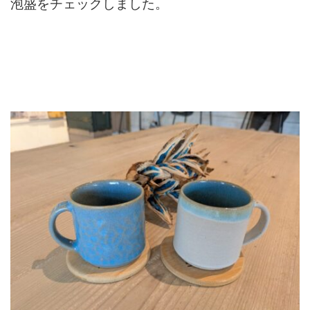
泡盛をチェックしました。