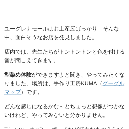
ユーグレナモールはお土産屋ばっかり。そんな
中、面白そうなお店を発見しました。
店内では、先生たちがトントントンと色を付ける
音が聞こえてきます。
型染め体験
ができますよと聞き、やってみたくな
りました。場所は、手作り工房KUMA（
グーグル
マップ
）です。
どんな感じになるかな～とちょっと想像がつかな
いけれど、やってみないと分かりません。