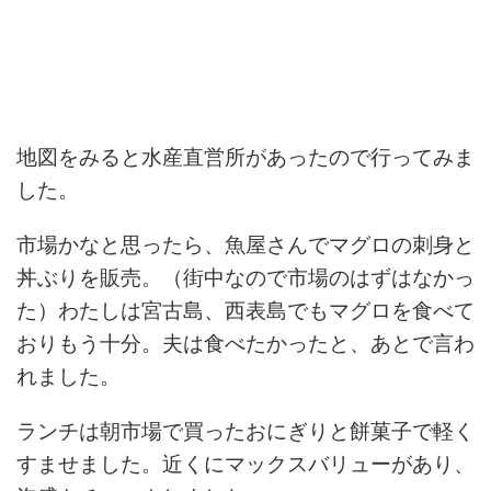
地図をみると水産直営所があったので行ってみま
した。
市場かなと思ったら、魚屋さんでマグロの刺身と
丼ぶりを販売。（街中なので市場のはずはなかっ
た）わたしは宮古島、西表島でもマグロを食べて
おりもう十分。夫は食べたかったと、あとで言わ
れました。
ランチは朝市場で買ったおにぎりと餅菓子で軽く
すませました。近くにマックスバリューがあり、