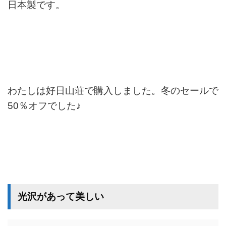
日本製です。
わたしは好日山荘で購入しました。冬のセールで
50％オフでした♪
光沢があって美しい