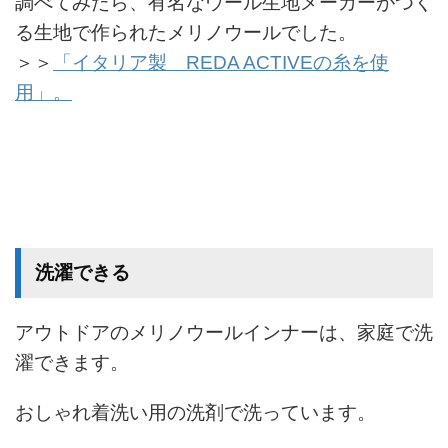
調べてみたら、有名なウール生地メーカーがつく
る生地で作られたメリノウールでした。
＞＞
「イタリア製 REDA ACTIVEの糸を使
用」。
洗濯できる
アウトドアのメリノウールインナーは、家庭で洗
濯できます。
おしゃれ着洗い用の洗剤で洗っています。