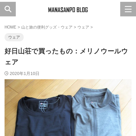
HOME
>
山と旅の便利グッズ・ウェア
>
ウェア
>
ウェア
好日山荘で買ったもの：メリノウールウ
ェア
2020年1月10日