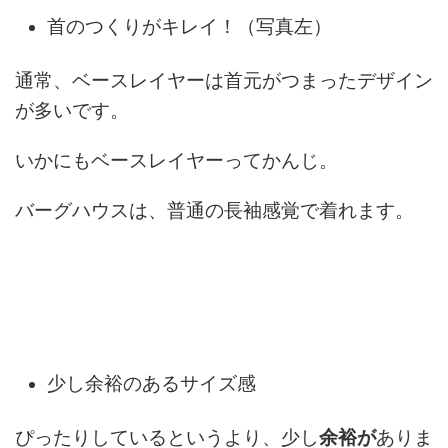
首のつくりがキレイ！（写真左）
通常、ベースレイヤーは首元がつまったデザイン
が多いです。
いかにもベースレイヤーってかんじ。
バーグハウスは、普通の長袖感覚で着れます。
少し余裕のあるサイズ感
ぴったりしているというより、少し
余裕が
ありま