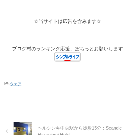
☆当サイトは広告を含みます☆
ブログ村のランキング応援、ぽちっとお願いします
-
ウェア
ヘルシンキ中央駅から徒歩15分：Scandic
Hakaniemi Hotel