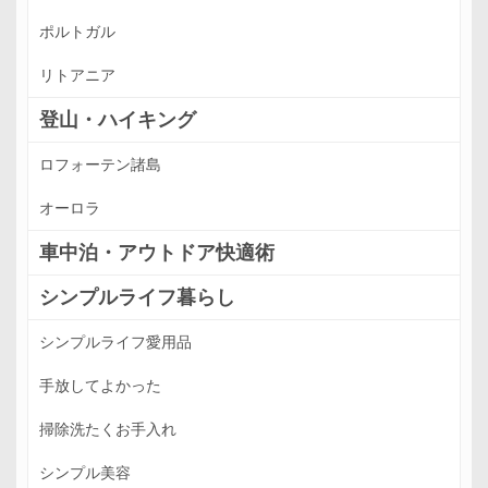
ポルトガル
リトアニア
登山・ハイキング
ロフォーテン諸島
オーロラ
車中泊・アウトドア快適術
シンプルライフ暮らし
シンプルライフ愛用品
手放してよかった
掃除洗たくお手入れ
シンプル美容