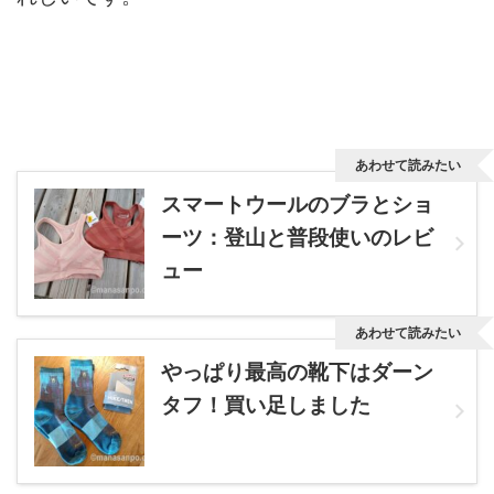
あわせて読みたい
スマートウールのブラとショ
ーツ：登山と普段使いのレビ
ュー
あわせて読みたい
やっぱり最高の靴下はダーン
タフ！買い足しました