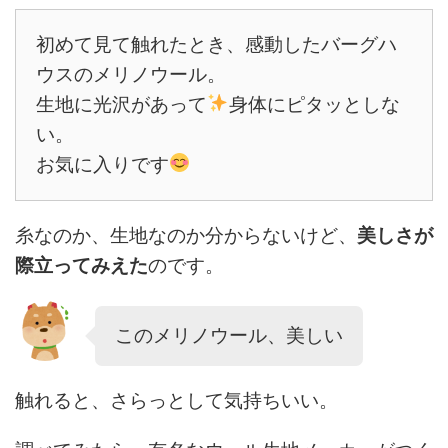
初めて見て触れたとき、感動したバーグハ
ウスのメリノウール。
生地に光沢があって
身体にピタッとしな
い。
お気に入りです
糸なのか、生地なのか分からないけど、
美しさが
際立ってみえた
のです。
このメリノウール、美しい
触れると、さらっとして気持ちいい。