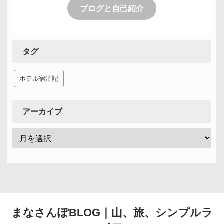
ブログと自己紹介
タグ
ホテル宿泊記
アーカイブ
まなさんぽBLOG｜山、旅、シンプルラ