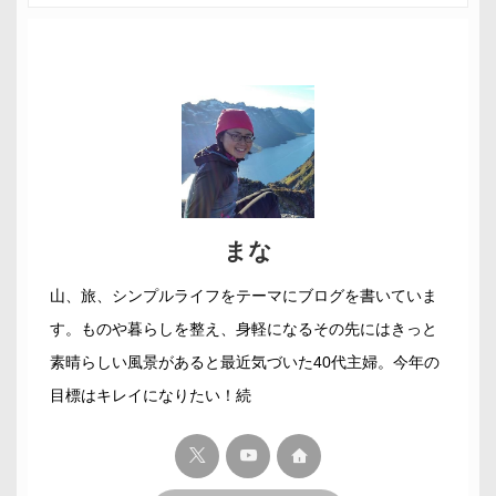
まな
山、旅、シンプルライフをテーマにブログを書いていま
す。ものや暮らしを整え、身軽になるその先にはきっと
素晴らしい風景があると最近気づいた40代主婦。今年の
目標はキレイになりたい！続