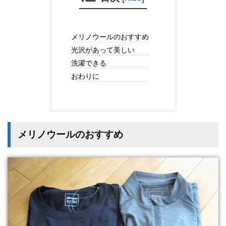
メリノウールのおすすめ
光沢があって美しい
洗濯できる
おわりに
メリノウールのおすすめ