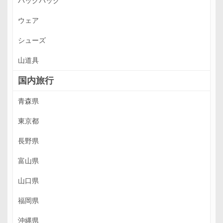
バックパック
ウェア
シューズ
山道具
国内旅行
青森県
東京都
長野県
富山県
山口県
福岡県
沖縄県