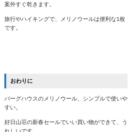
案外すぐ乾きます。
旅行やハイキングで、メリノウールは便利な1枚
です。
おわりに
バーグハウスのメリノウール、シンプルで使いや
すい。
好日山荘の新春セールでいい買い物ができて、う
れしいです。