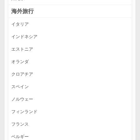
海外旅行
イタリア
インドネシア
エストニア
オランダ
クロアチア
スペイン
ノルウェー
フィンランド
フランス
ベルギー