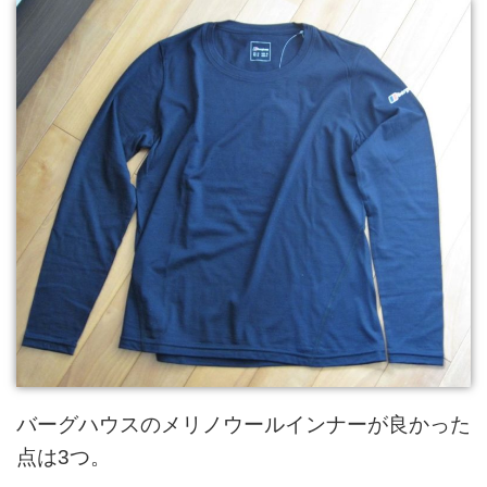
バーグハウスのメリノウールインナーが良かった
点は3つ。