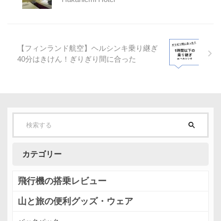
【フィンランド航空】ヘルシンキ乗り継ぎ
40分はきけん！ぎりぎり間に合った
カテゴリー
飛行機の搭乗レビュー
山と旅の便利グッズ・ウェア