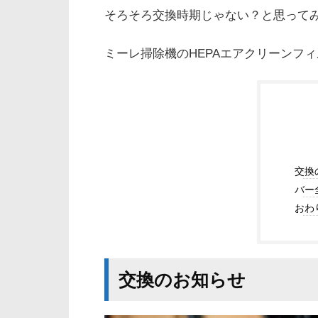
そろそろ交換時期じゃない？と思って
ミーレ掃除機のHEPAエアクリーンフ
交換
バー
おわ
交換のお知らせ