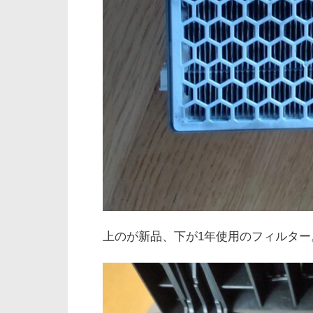
上のが新品、下が1年使用のフィルター