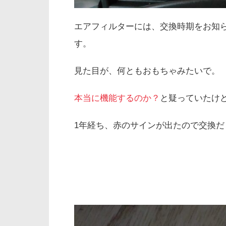
エアフィルターには、交換時期をお知
す。
見た目が、何ともおもちゃみたいで。
本当に機能するのか？
と疑っていたけ
1年経ち、赤のサインが出たので交換