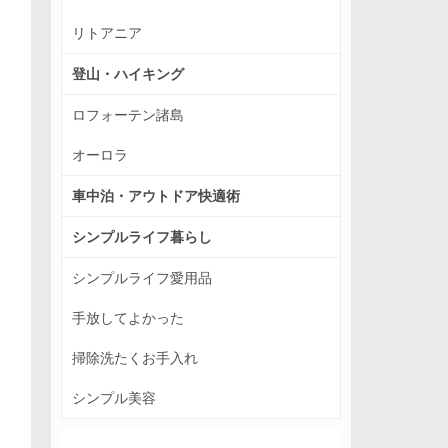
リトアニア
登山・ハイキング
ロフォーテン諸島
オーロラ
車中泊・アウトドア快適術
シンプルライフ暮らし
シンプルライフ愛用品
手放してよかった
掃除洗たくお手入れ
シンプル美容