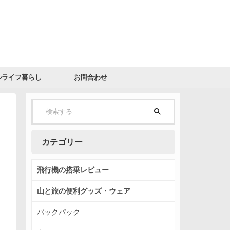
ルライフ暮らし
お問合わせ
カテゴリー
飛行機の搭乗レビュー
山と旅の便利グッズ・ウェア
バックパック