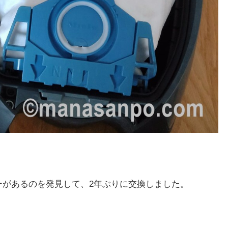
ーがあるのを発見して、2年ぶりに交換しました。