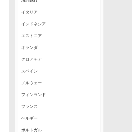
イタリア
インドネシア
エストニア
オランダ
クロアチア
スペイン
ノルウェー
フィンランド
フランス
ベルギー
ポルトガル