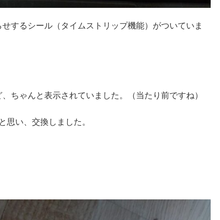
らせするシール（タイムストリップ機能）がついていま
ど、ちゃんと表示されていました。（当たり前ですね）
だと思い、交換しました。