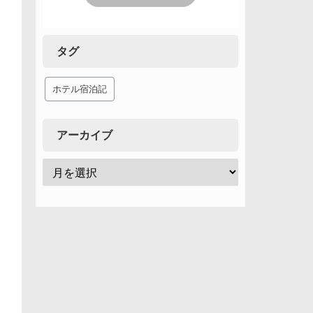
タグ
ホテル宿泊記
アーカイブ