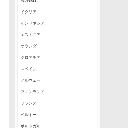
イタリア
インドネシア
エストニア
オランダ
クロアチア
スペイン
ノルウェー
フィンランド
フランス
ベルギー
ポルトガル