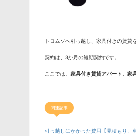
トロムソへ引っ越し、家具付きの賃貸
契約は、3か月の短期契約です。
ここでは、
家具付き賃貸アパート、家
関連記事
引っ越しにかかった費用【見積もり、