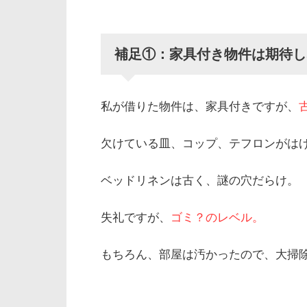
補足①：家具付き物件は期待し
私が借りた物件は、家具付きですが、
欠けている皿、コップ、テフロンがは
ベッドリネンは古く、謎の穴だらけ。
失礼ですが、
ゴミ？のレベル。
もちろん、部屋は汚かったので、大掃