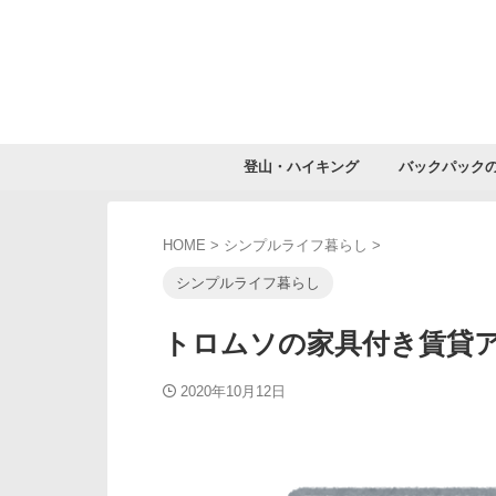
登山・ハイキング
バックパック
HOME
>
シンプルライフ暮らし
>
シンプルライフ暮らし
トロムソの家具付き賃貸
2020年10月12日