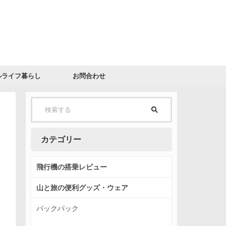
ルライフ暮らし
お問合わせ
カテゴリー
飛行機の搭乗レビュー
山と旅の便利グッズ・ウェア
バックパック