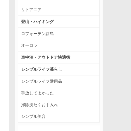
リトアニア
登山・ハイキング
ロフォーテン諸島
オーロラ
車中泊・アウトドア快適術
シンプルライフ暮らし
シンプルライフ愛用品
手放してよかった
掃除洗たくお手入れ
シンプル美容