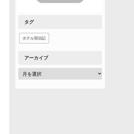
タグ
ホテル宿泊記
アーカイブ