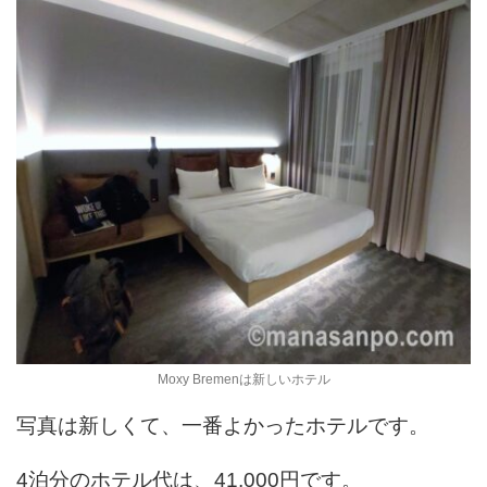
Moxy Bremenは新しいホテル
写真は新しくて、一番よかったホテルです。
4泊分のホテル代は、41,000円です。