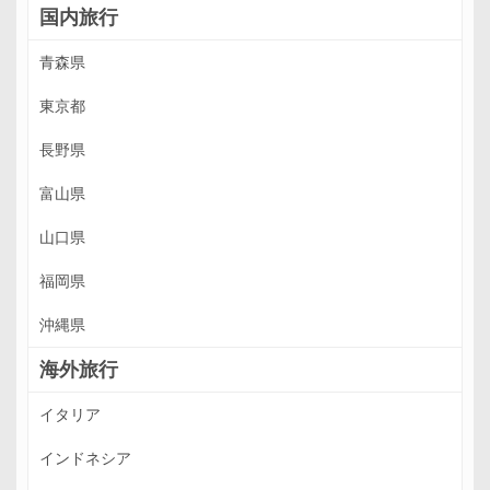
国内旅行
青森県
東京都
長野県
富山県
山口県
福岡県
沖縄県
海外旅行
イタリア
インドネシア