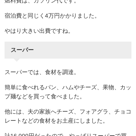
燃料費は、ガソリン代です。
宿泊費と同じく4万円かかりました。
やはり大きい出費ですね。
スーパー
スーパーでは、食材を調達。
簡単に食べれるパン、ハムやチーズ、果物、カッ
プ麺などを買って食べました。
他には、夫の家族へチーズ、フォアグラ、チョコ
レートなどの食材をお土産にしました。
計16,000円だったので、やっぱりスーパーで買