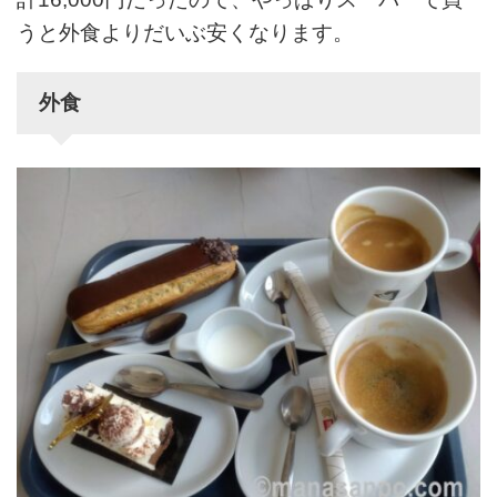
うと外食よりだいぶ安くなります。
外食