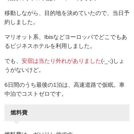
移動しながら、目的地を決めていたので、当日予
約しました。
マリオット系、Ibisなどヨーロッパでどこでもあ
るビジネスホテルを利用しました。
でも、
安宿は当たり外れがありました
(-_-;)しょ
うがないけど。
6日間のうち最後の1泊は、高速道路で仮眠。車
中泊でコストゼロです。
燃料費