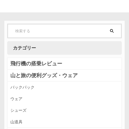
カテゴリー
飛行機の搭乗レビュー
山と旅の便利グッズ・ウェア
バックパック
ウェア
シューズ
山道具