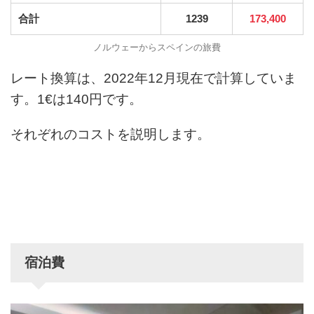
合計
1239
173,400
ノルウェーからスペインの旅費
レート換算は、2022年12月現在で計算していま
す。1€は140円です。
それぞれのコストを説明します。
宿泊費