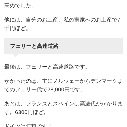
高めでした。
他には、自分のお土産、私の実家へのお土産で7
千円ほど。
フェリーと高速道路
最後は、フェリーと高速道路です。
かかったのは、主にノルウェーからデンマークま
でのフェリー代で28,000円です。
あとは、フランスとスペインは高速代がかかりま
す。6300円ほど。
ドイツは無料です！