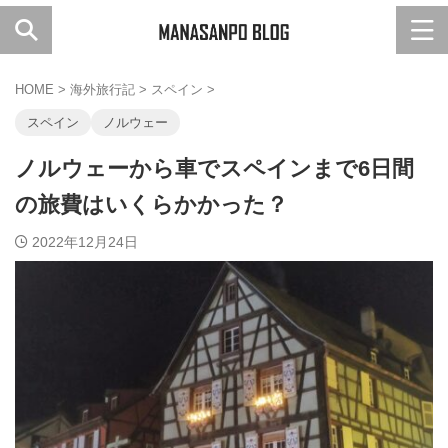
HOME
>
海外旅行記
>
スペイン
>
スペイン
ノルウェー
ノルウェーから車でスペインまで6日間
の旅費はいくらかかった？
2022年12月24日