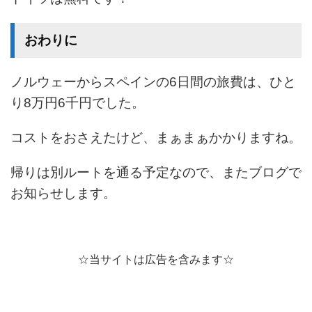
おわりに
ノルウェーからスペインの6日間の旅費は、ひと
り8万円6千円でした。
コストをおさえたけど、まぁまぁかかりますね。
帰りは別ルートを通る予定なので、またブログで
お知らせします。
☆当サイトは広告を含みます☆