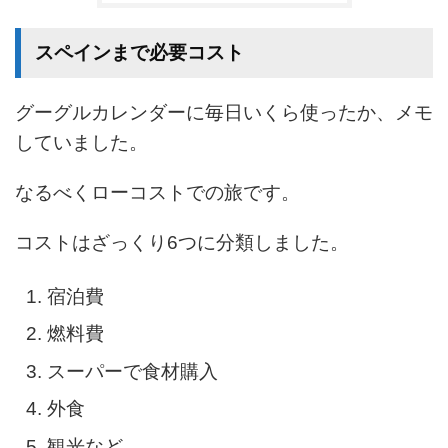
スペインまで必要コスト
グーグルカレンダーに毎日いくら使ったか、メモ
していました。
なるべくローコストでの旅です。
コストはざっくり6つに分類しました。
宿泊費
燃料費
スーパーで食材購入
外食
観光など