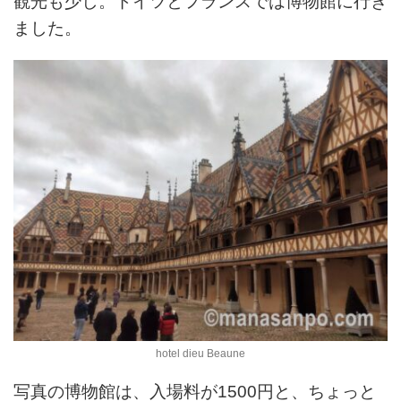
観光も少し。ドイツとフランスでは博物館に行き
ました。
hotel dieu Beaune
写真の博物館は、入場料が1500円と、ちょっと