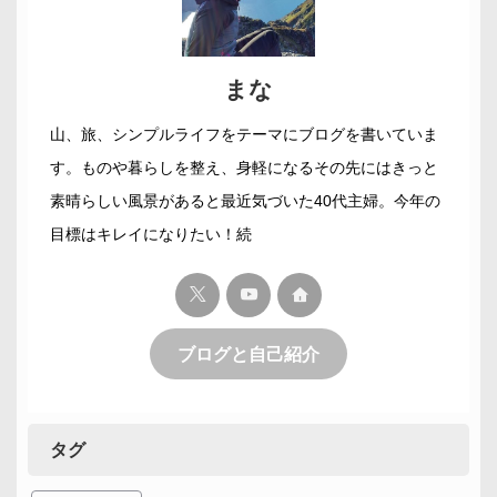
まな
山、旅、シンプルライフをテーマにブログを書いていま
す。ものや暮らしを整え、身軽になるその先にはきっと
素晴らしい風景があると最近気づいた40代主婦。今年の
目標はキレイになりたい！続
ブログと自己紹介
タグ