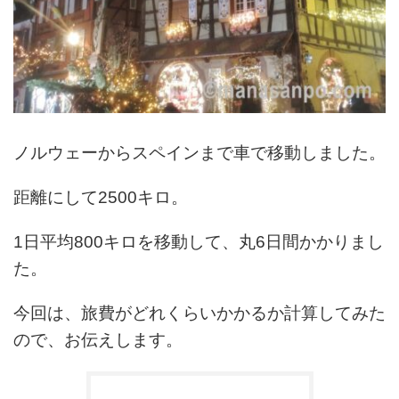
ノルウェーからスペインまで車で移動しました。
距離にして2500キロ。
1日平均800キロを移動して、丸6日間かかりまし
た。
今回は、旅費がどれくらいかかるか計算してみた
ので、お伝えします。