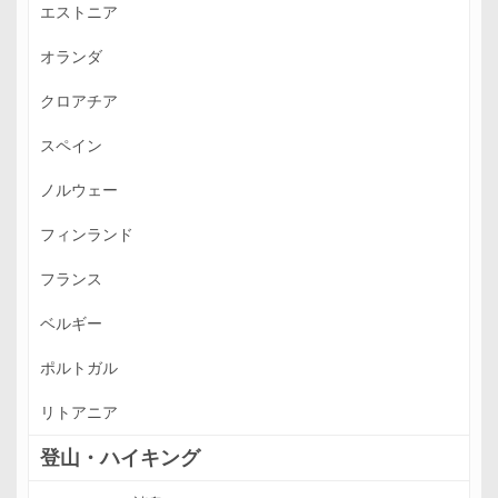
エストニア
オランダ
クロアチア
スペイン
ノルウェー
フィンランド
フランス
ベルギー
ポルトガル
リトアニア
登山・ハイキング