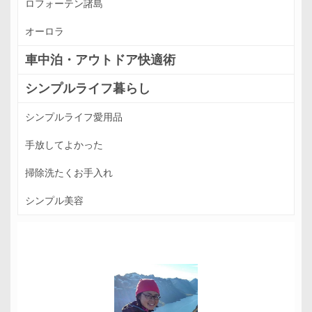
ロフォーテン諸島
オーロラ
車中泊・アウトドア快適術
シンプルライフ暮らし
シンプルライフ愛用品
手放してよかった
掃除洗たくお手入れ
シンプル美容