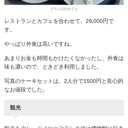
フランスのカフェ
レストランとカフェを合わせて、29,000円で
す。
やっぱり外食は高いですね。
あまりお金も時間もかけたくなかったし、外食は
味も濃いので、ときどき利用しました。
写真のケーキセットは、2人分で1500円と良心的
なお値段でした。
観光