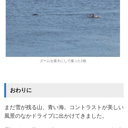
ズームを最大にして撮った1枚
おわりに
まだ雪が残る山、青い海。コントラストが美しい
風景のなかドライブに出かけてきました。