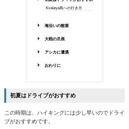
Kvaløya島への行き方
海沿いの散策
大戦の爪痕
アシカに遭遇
おわりに
初夏はドライブがおすすめ
この時期は、ハイキングには少し早いのでドライ
ブがおすすめです。