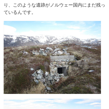
り、このような遺跡がノルウェー国内にまだ残っ
ているんです。