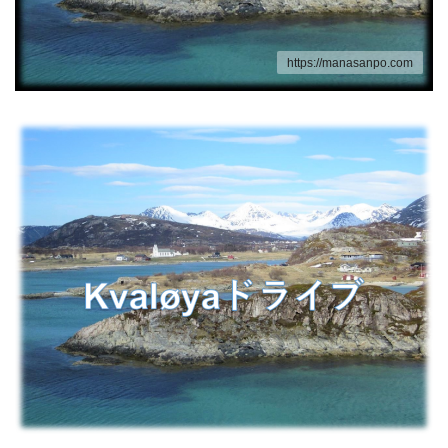
https://manasanpo.com