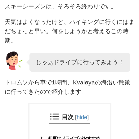
スキーシーズンは、そろそろ終わりです。
天気はよくなったけど、ハイキングに行くにはま
だちょっと早い。何をしようかと考えるこの時
期。
じゃぁドライブに行ってみよう！
トロムソから車で1時間、Kvaløyaの海沿い散策
に行ってきたので紹介します。
目次
[
hide
]
初夏はドライブがおすすめ