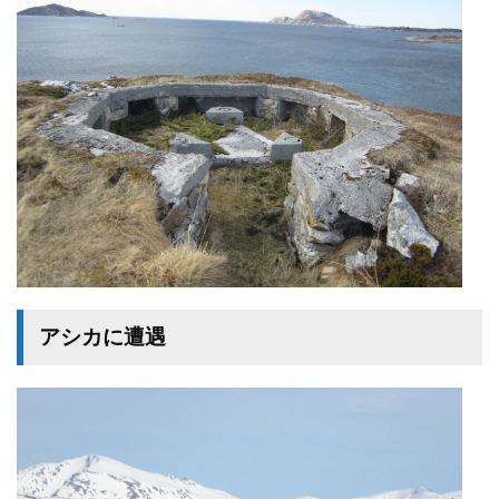
アシカに遭遇