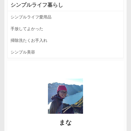
シンプルライフ暮らし
シンプルライフ愛用品
手放してよかった
掃除洗たくお手入れ
シンプル美容
まな