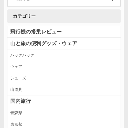
カテゴリー
飛行機の搭乗レビュー
山と旅の便利グッズ・ウェア
バックパック
ウェア
シューズ
山道具
国内旅行
青森県
東京都