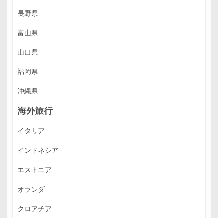
長野県
富山県
山口県
福岡県
沖縄県
海外旅行
イタリア
インドネシア
エストニア
オランダ
クロアチア