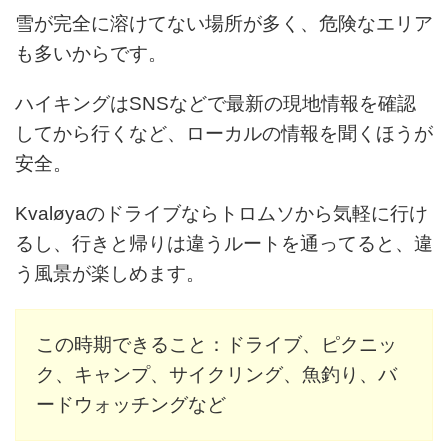
雪が完全に溶けてない場所が多く、危険なエリア
も多いからです。
ハイキングはSNSなどで最新の現地情報を確認
してから行くなど、ローカルの情報を聞くほうが
安全。
Kvaløyaのドライブならトロムソから気軽に行け
るし、行きと帰りは違うルートを通ってると、違
う風景が楽しめます。
この時期できること：ドライブ、ピクニッ
ク、キャンプ、サイクリング、魚釣り、バ
ードウォッチングなど