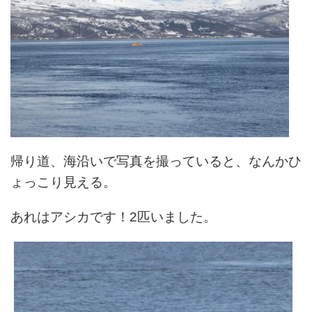
帰り道、海沿いで写真を撮っていると、なんかひ
ょっこり見える。
あれはアシカです！2匹いました。