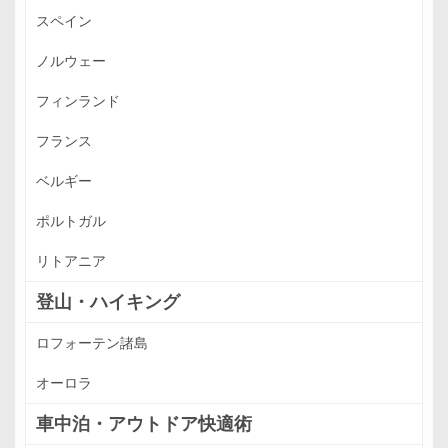
スペイン
ノルウェー
フィンランド
フランス
ベルギー
ポルトガル
リトアニア
登山・ハイキング
ロフォーテン諸島
オーロラ
車中泊・アウトドア快適術