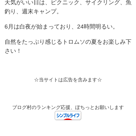
天気がいい日は、ピクニック、サイクリング、魚
釣り、週末キャンプ。
6月は白夜が始まっており、24時間明るい。
自然をたっぷり感じるトロムソの夏をお楽しみ下
さい！
☆当サイトは広告を含みます☆
ブログ村のランキング応援、ぽちっとお願いします