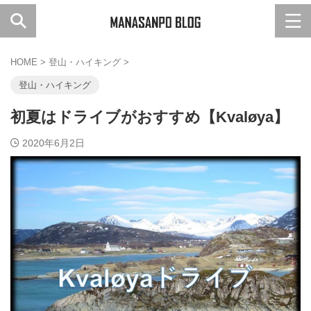
HOME
>
登山・ハイキング
>
登山・ハイキング
初夏はドライブがおすすめ【Kvaløya】
2020年6月2日