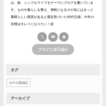
山、旅、シンプルライフをテーマにブログを書いていま
す。ものや暮らしを整え、身軽になるその先にはきっと
素晴らしい風景があると最近気づいた40代主婦。今年の
目標はキレイになりたい！続
ブログと自己紹介
タグ
ホテル宿泊記
アーカイブ