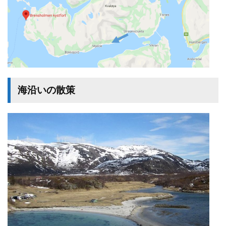
海沿いの散策