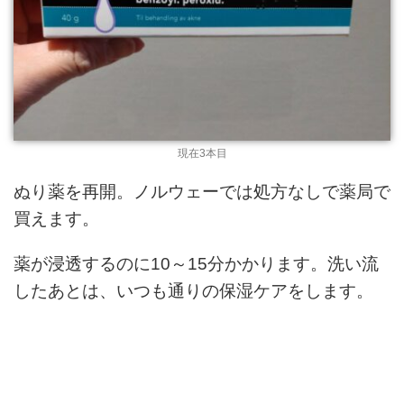
現在3本目
ぬり薬を再開。ノルウェーでは処方なしで薬局で
買えます。
薬が浸透するのに10～15分かかります。洗い流
したあとは、いつも通りの保湿ケアをします。