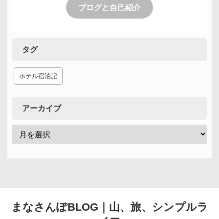
ブログと自己紹介
タグ
ホテル宿泊記
アーカイブ
まなさんぽBLOG｜山、旅、シンプルラ