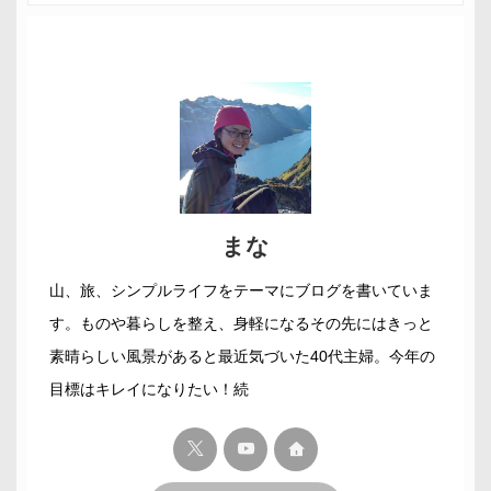
まな
山、旅、シンプルライフをテーマにブログを書いていま
す。ものや暮らしを整え、身軽になるその先にはきっと
素晴らしい風景があると最近気づいた40代主婦。今年の
目標はキレイになりたい！続