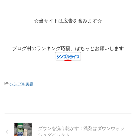
☆当サイトは広告を含みます☆
ブログ村のランキング応援、ぽちっとお願いします
-
シンプル美容
ダウンを洗う乾かす！洗剤はダウンウォッ
シュダイレクト