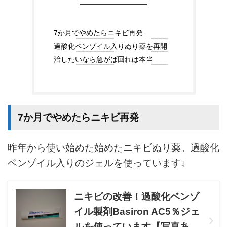
7か月でやめたらニキビ再発
過酸化ベンゾイル入りぬり薬を再開
治したいなら急がば回れは本当
7か月でやめたらニキビ再発
昨年から使い始めた始めたニキビぬり薬。過酸化
ベンゾイル入りのジェルを使っています↓
ニキビの改善！過酸化ベンゾ
イル製剤Basiron AC5％ジェ
ルを使っています【写真あ