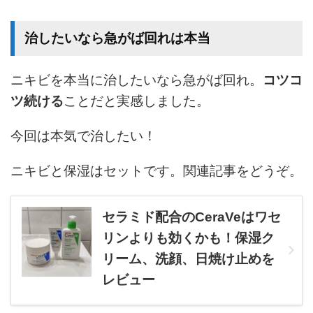
治したいなら急がば回れは本当
ニキビを本当に治したいなら急がば回れ。
コツコ
ツ続ける
ことだと実感しました。
今回は本気で治したい！
ニキビと保湿はセットです。関連記事をどうぞ。
セラミド配合のCeraVeはワセ
リンよりも効くかも！保湿ク
リーム、洗顔、日焼け止めを
レビュー