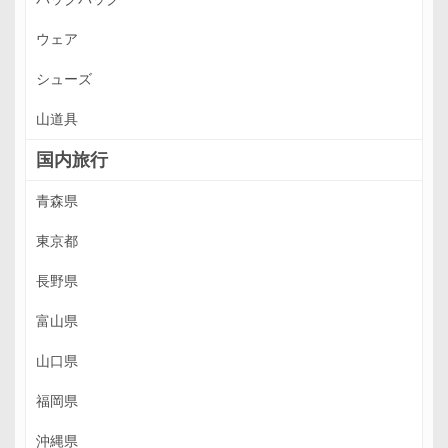
ウェア
シューズ
山道具
国内旅行
青森県
東京都
長野県
富山県
山口県
福岡県
沖縄県