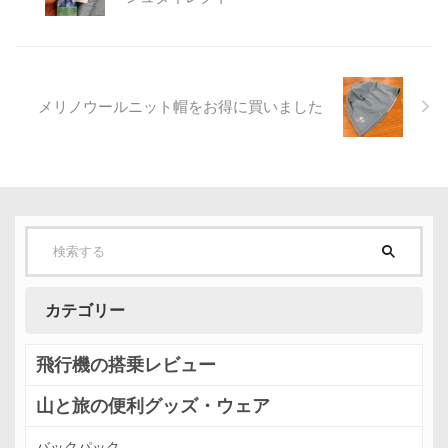
メリノウールニット帽をお得に買いました
カテゴリー
飛行機の搭乗レビュー
山と旅の便利グッズ・ウェア
バックパック