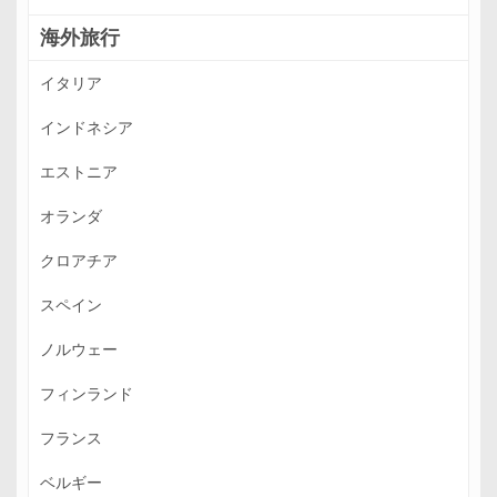
海外旅行
イタリア
インドネシア
エストニア
オランダ
クロアチア
スペイン
ノルウェー
フィンランド
フランス
ベルギー