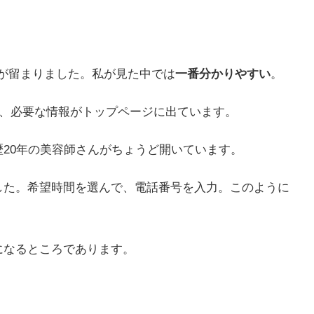
目が留まりました。私が見た中では
一番分かりやすい
。
と、必要な情報がトップページに出ています。
20年の美容師さんがちょうど開いています。
した。希望時間を選んで、電話番号を入力。このように
になるところであります。