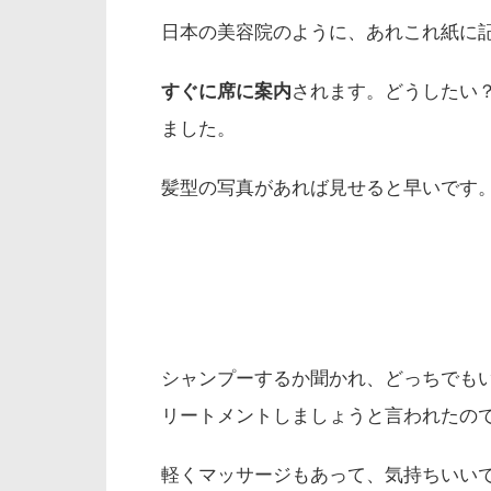
日本の美容院のように、あれこれ紙に
すぐに席に案内
されます。どうしたい
ました。
髪型の写真があれば見せると早いです
シャンプーするか聞かれ、どっちでも
リートメントしましょうと言われたの
軽くマッサージもあって、気持ちいい