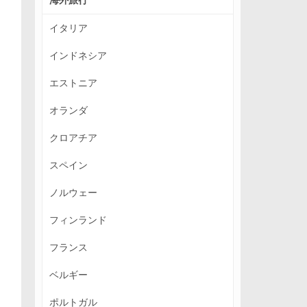
イタリア
インドネシア
エストニア
オランダ
クロアチア
スペイン
ノルウェー
フィンランド
フランス
ベルギー
ポルトガル