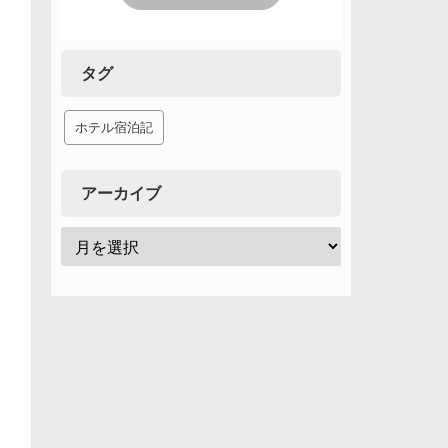
タグ
ホテル宿泊記
アーカイブ