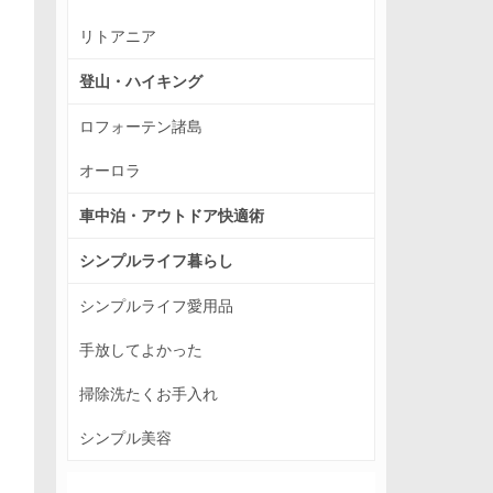
リトアニア
登山・ハイキング
ロフォーテン諸島
オーロラ
車中泊・アウトドア快適術
シンプルライフ暮らし
シンプルライフ愛用品
手放してよかった
掃除洗たくお手入れ
シンプル美容