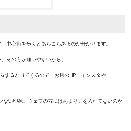
す。中心街を歩くとあちこちあるのが分かります。
を。その方が通いやすいから。
を検索すると出てくるので、お店のHP、インスタや
は少ない印象。ウェブの方にはあまり力を入れてないのか