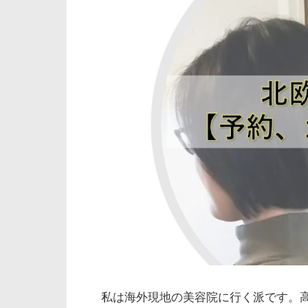
私は海外現地の美容院に行く派です。