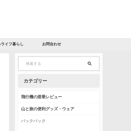
ルライフ暮らし
お問合わせ
カテゴリー
飛行機の搭乗レビュー
山と旅の便利グッズ・ウェア
バックパック