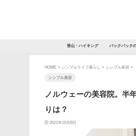
登山・ハイキング
バックパック
HOME
>
シンプルライフ暮らし
>
シンプル美容
>
シンプル美容
ノルウェーの美容院。半
りは？
2021年10月9日