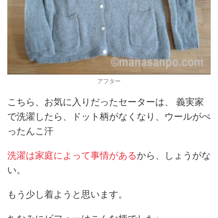
アフター
こちら、お気に入りだったセーターは、 義実家
で洗濯したら、ドット柄がなくなり、ウールがぺ
ったんこ汗
洗濯は家庭によって事情がある
から、しょうがな
い。
もう少し着ようと思います。