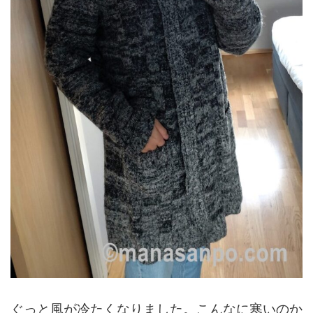
ぐっと風が冷たくなりました。こんなに寒いのか