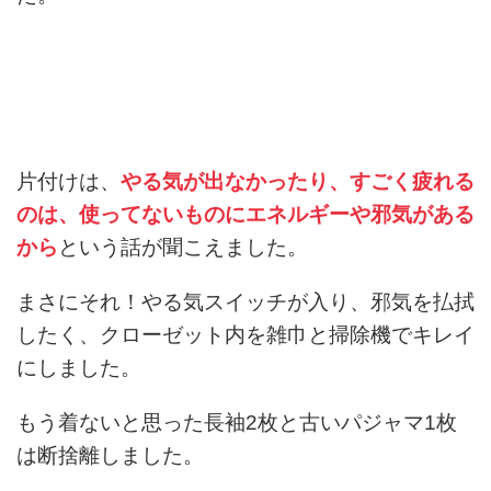
片付けは、
やる気が出なかったり、すごく疲れる
のは、使ってないものにエネルギーや邪気がある
から
という話が聞こえました。
まさにそれ！やる気スイッチが入り、邪気を払拭
したく、クローゼット内を雑巾と掃除機でキレイ
にしました。
もう着ないと思った長袖2枚と古いパジャマ1枚
は断捨離しました。