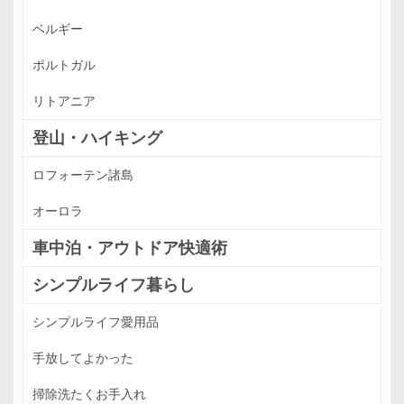
ベルギー
ポルトガル
リトアニア
登山・ハイキング
ロフォーテン諸島
オーロラ
車中泊・アウトドア快適術
シンプルライフ暮らし
シンプルライフ愛用品
手放してよかった
掃除洗たくお手入れ