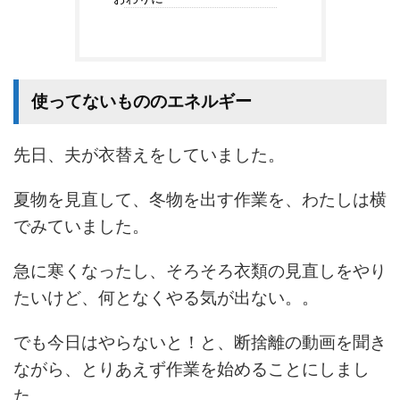
使ってないもののエネルギー
先日、夫が衣替えをしていました。
夏物を見直して、冬物を出す作業を、わたしは横
でみていました。
急に寒くなったし、そろそろ衣類の見直しをやり
たいけど、何となくやる気が出ない。。
でも今日はやらないと！と、断捨離の動画を聞き
ながら、とりあえず作業を始めることにしまし
た。