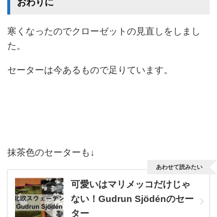
おわりに
寒くなったのでクローゼットの見直しをしまし
た。
セーターは今あるもので足りています。
抹茶色のセーターも↓
あわせて読みたい
可愛いはマリメッコだけじゃ
ない！Gudrun Sjödénのセー
ター