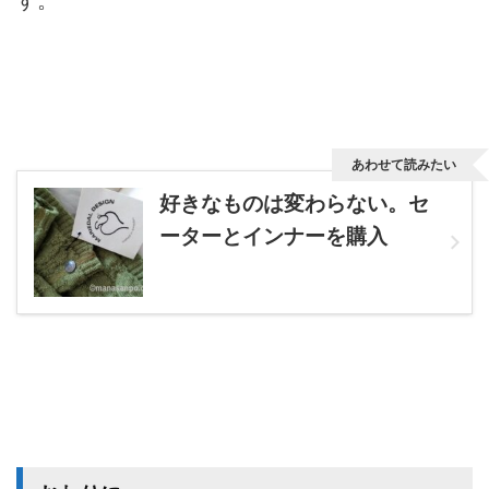
す。
あわせて読みたい
好きなものは変わらない。セ
ーターとインナーを購入