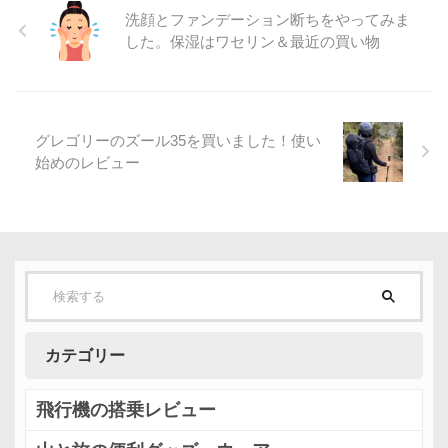
洗顔とファンデーション断ちをやってみま
した。保湿はワセリン＆最近の買い物
グレゴリーのズール35を買いました！使い
始めのレビュー
カテゴリー
飛行機の搭乗レビュー