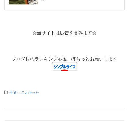
☆当サイトは広告を含みます☆
ブログ村のランキング応援、ぽちっとお願いします
-
手放してよかった