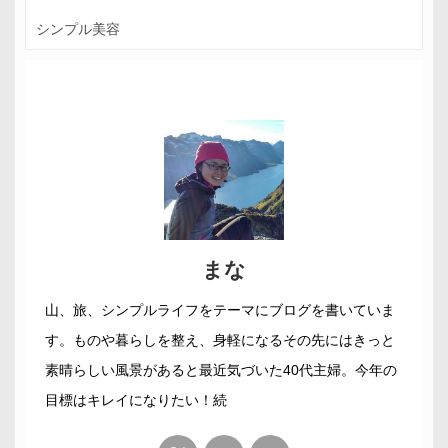
シンプル美容
まな
山、旅、シンプルライフをテーマにブログを書いていま
す。ものや暮らしを整え、身軽になるその先にはきっと
素晴らしい風景があると最近気づいた40代主婦。今年の
目標はキレイになりたい！続