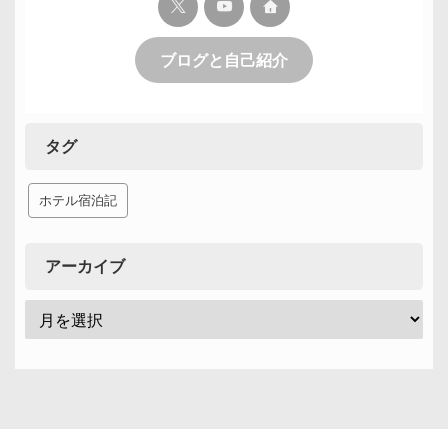
ブログと自己紹介
タグ
ホテル宿泊記
アーカイブ