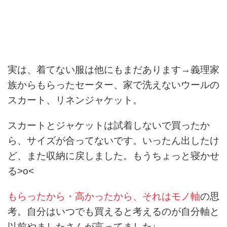
実は、着てない服は他にもまだあります→義理家
族からもらったセーター、家で洗えないウールの
スカート、リネンジャケット。
スカートとジャケットは試着しないで買ったか
ら、サイズが合ってないです。いったん出したけ
ど、また収納に戻しました。もうちょっと寝かせ
る>o<
もらったから・高かったから、それはモノ軸
の思
考。自分はいつでも買えると考えるのが自分軸と
以前やましたさんが言ってました↓