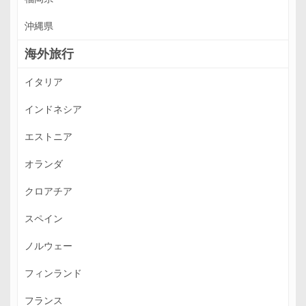
沖縄県
海外旅行
イタリア
インドネシア
エストニア
オランダ
クロアチア
スペイン
ノルウェー
フィンランド
フランス