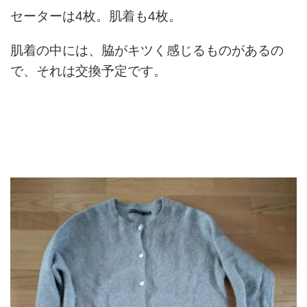
セーターは4枚。肌着も4枚。
肌着の中には、脇がキツく感じるものがあるの
で、それは交換予定です。