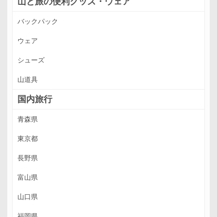
山と旅の便利グッズ・ウェア
バックパック
ウェア
シューズ
山道具
国内旅行
青森県
東京都
長野県
富山県
山口県
福岡県